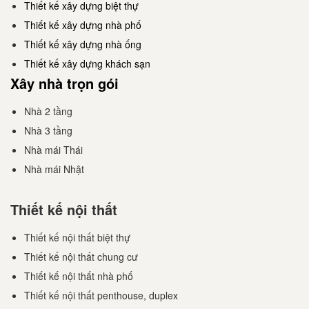
Thiết kế xây dựng biệt thự
Thiết kế xây dựng nhà phố
Thiết kế xây dựng nhà ống
Thiết kế xây dựng khách sạn
Xây nhà trọn gói
Nhà 2 tầng
Nhà 3 tầng
Nhà mái Thái
Nhà mái Nhật
Thiết kế nội thất
Thiết kế nội thất biệt thự
Thiết kế nội thất chung cư
Thiết kế nội thất nhà phố
Thiết kế nội thất penthouse, duplex