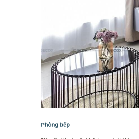
Phòng bếp