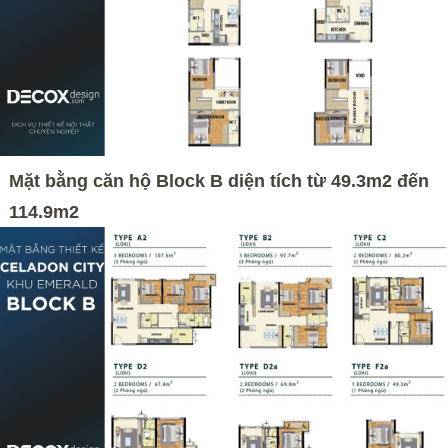
Mặt bằng căn hộ Block B diện tích từ 49.3m2 đến
114.9m2