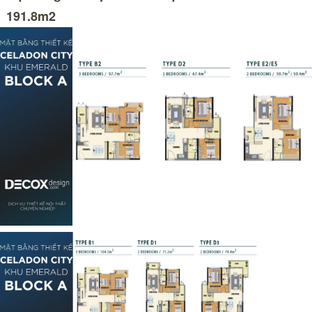
191.8m2