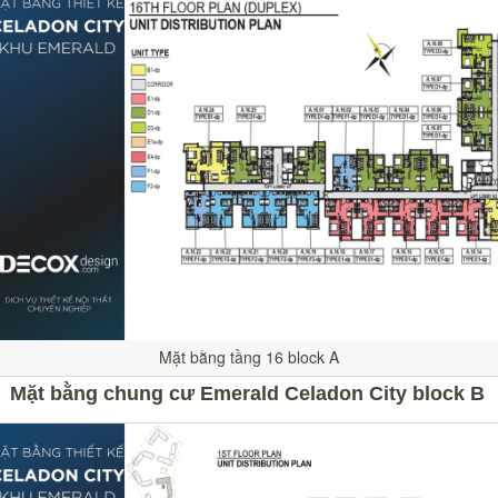
Mặt bằng tầng 16 block A
Mặt bằng chung cư Emerald Celadon City block B