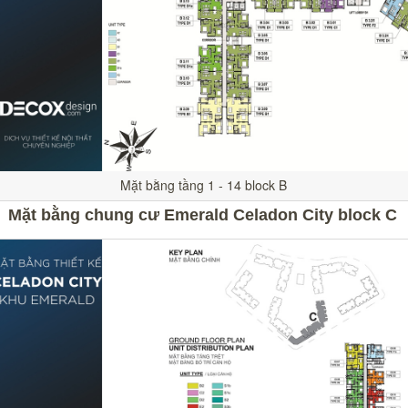
Mặt bằng tầng 1 - 14 block B
Mặt bằng chung cư Emerald Celadon City block C