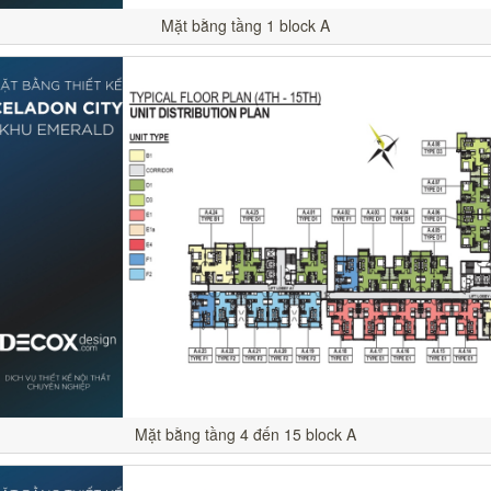
Mặt bằng tầng 1 block A
Mặt bằng tầng 4 đến 15 block A