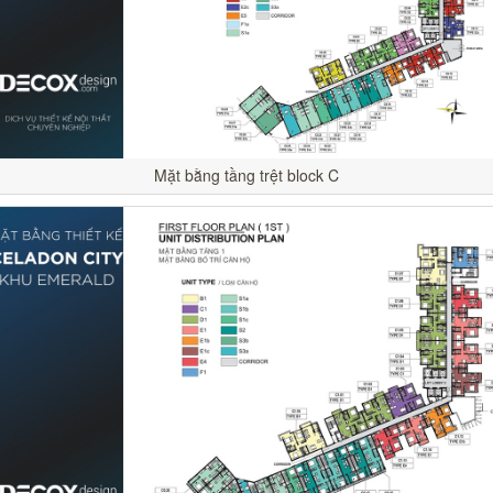
Mặt bằng tầng trệt block C