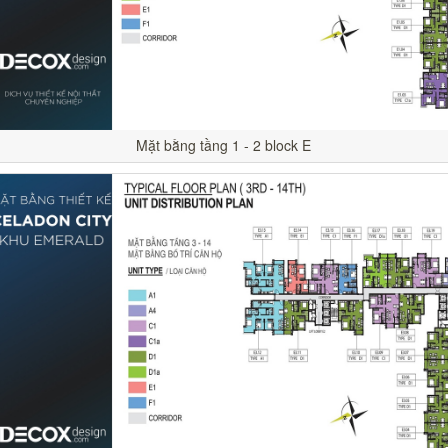
Mặt bằng tầng 1 - 2 block E