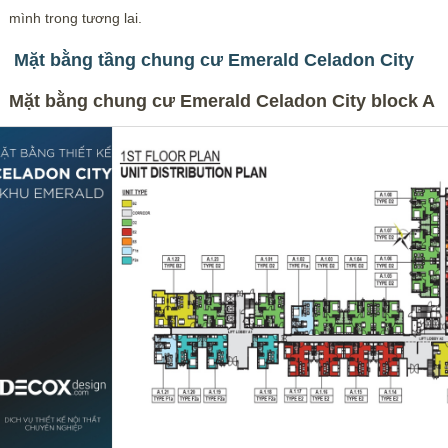
mình trong tương lai.
Mặt bằng tầng chung cư Emerald Celadon City
Mặt bằng chung cư Emerald Celadon City block A