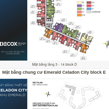
Mặt bằng tầng 3 - 14 block D
Mặt bằng chung cư Emerald Celadon City block E