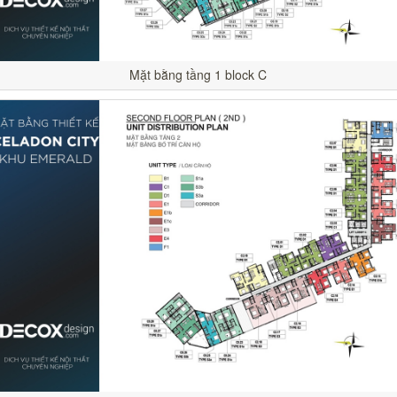
Mặt bằng tầng 1 block C