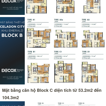
Mặt bằng căn hộ Block C diện tích từ 53.2m2 đến
104.3m2