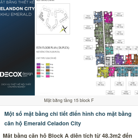
Mặt bằng tầng 15 block F
Một số mặt bằng chi tiết điển hình cho mặt bằng
căn hộ Emerald Celadon City
Mặt bằng căn hộ Block A diện tích từ 48.3m2 đến