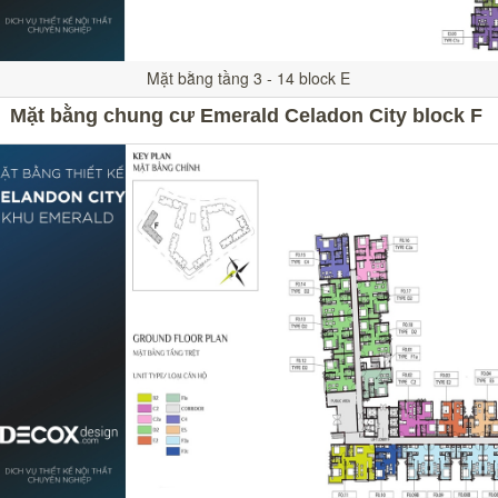
Mặt bằng tầng 3 - 14 block E
Mặt bằng chung cư Emerald Celadon City block F