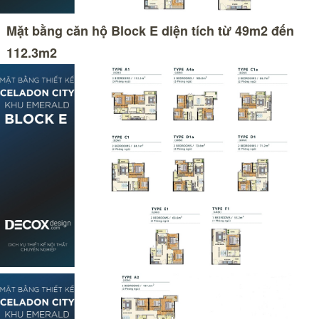
Mặt bằng căn hộ Block E diện tích từ 49m2 đến
112.3m2