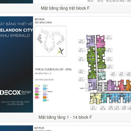
Mặt bằng tầng trệt block F
Mặt bằng tầng 1 - 14 block F