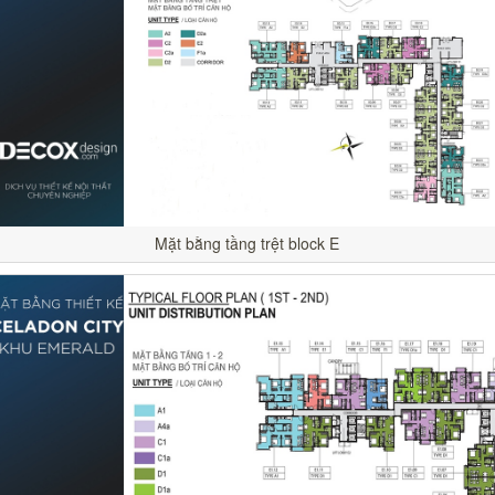
Mặt bằng tầng trệt block E