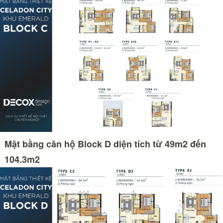
Mặt bằng căn hộ Block D diện tích từ 49m2 đến
104.3m2