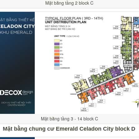
Mặt bằng tầng 2 block C
Mặt bằng tầng 3 - 14 block C
Mặt bằng chung cư Emerald Celadon City block D