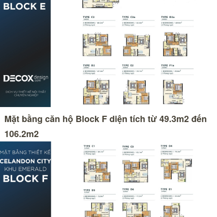
Mặt bằng căn hộ Block F diện tích từ 49.3m2 đến
106.2m2