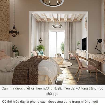
Căn nhà được thiết kế theo hướng Rustic hiện đại với tông trắng - gỗ
chủ đạo
Có thể hiểu đây là phong cách được ứng dụng trong những ngôi