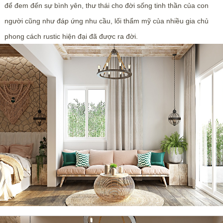
để đem đến sự bình yên, thư thái cho đời sống tinh thần của con
người cũng như đáp ứng nhu cầu, lối thẩm mỹ của nhiều gia chủ
phong cách rustic hiện đại đã được ra đời.