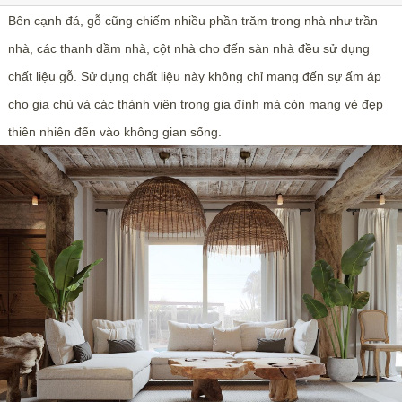
Bên cạnh đá, gỗ cũng chiếm nhiều phần trăm trong nhà như trần
nhà, các thanh dầm nhà, cột nhà cho đến sàn nhà đều sử dụng
chất liệu gỗ. Sử dụng chất liệu này không chỉ mang đến sự ấm áp
cho gia chủ và các thành viên trong gia đình mà còn mang vẻ đẹp
thiên nhiên đến vào không gian sống.