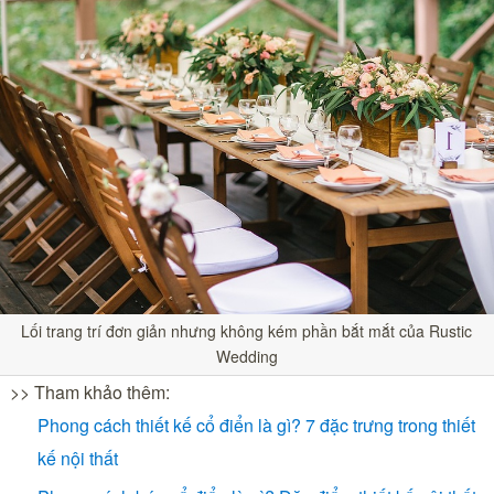
Lối trang trí đơn giản nhưng không kém phần bắt mắt của Rustic
Wedding
>> Tham khảo thêm:
Phong cách thiết kế cổ điển là gì? 7 đặc trưng trong thiết
kế nội thất