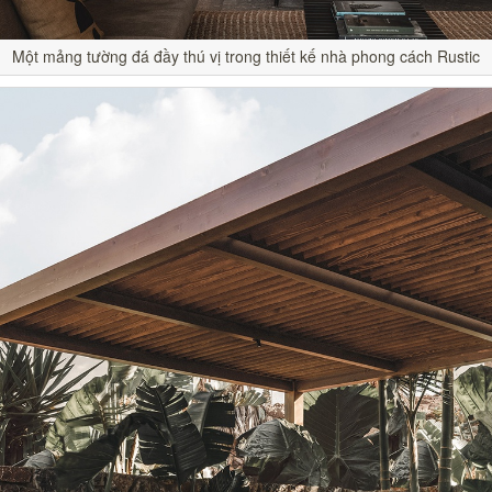
Một mảng tường đá đầy thú vị trong thiết kế nhà phong cách Rustic