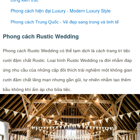
Phong cách hiện đại Luxury - Modern Luxury Style
Phong cách Trung Quốc - Vẻ đẹp sang trọng và tinh tế
Phong cách Rustic Wedding
Phong cách Rustic Wedding có thể tạm dịch là cách trang trí tiệc
cưới đậm chất Rustic. Loại hình Rustic Wedding ra đời nhằm đáp
ứng nhu cầu của những cặp đôi thích trải nghiệm một không gian
cưới đậm chất lãng mạn nhưng gần gũi, tự nhiên nhằm tạo thêm
bầu không khí ấm áp cho bữa tiệc.