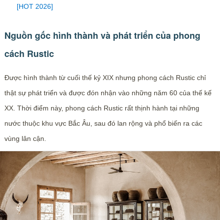
[HOT 2026]
Nguồn gốc hình thành và phát triển của phong
cách Rustic
Được hình thành từ cuối thế kỷ XIX nhưng phong cách Rustic chỉ
thật sự phát triển và được đón nhận vào những năm 60 của thế kế
XX. Thời điểm này, phong cách Rustic rất thịnh hành tại những
nước thuộc khu vực Bắc Âu, sau đó lan rộng và phổ biến ra các
vùng lân cận.