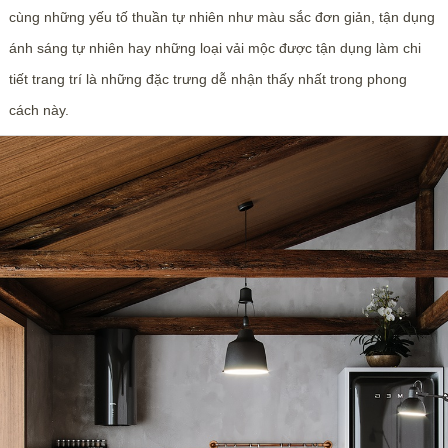
cùng những yếu tố thuần tự nhiên như màu sắc đơn giản, tận dụng
ánh sáng tự nhiên hay những loại vải mộc được tận dụng làm chi
tiết trang trí là những đặc trưng dễ nhận thấy nhất trong phong
cách này.