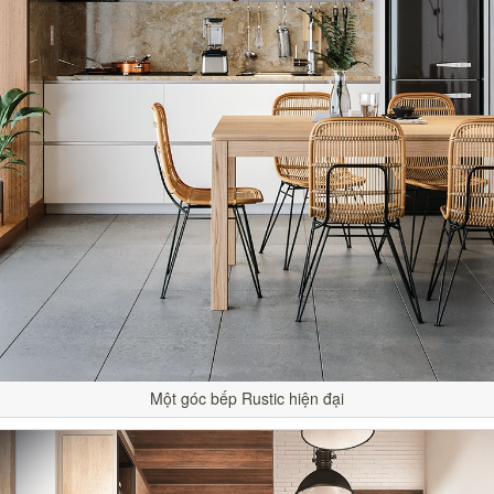
Một góc bếp Rustic hiện đại