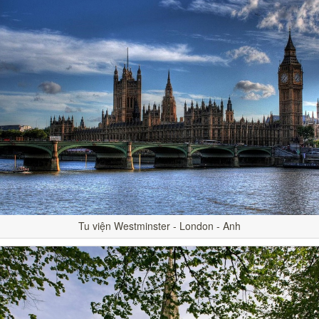
Tu viện Westminster - London - Anh