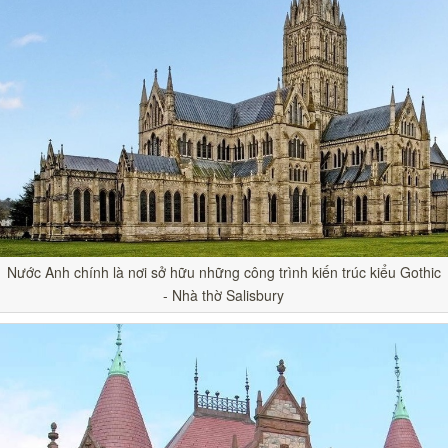
Nước Anh chính là nơi sở hữu những công trình kiến trúc kiểu Gothic
- Nhà thờ Salisbury