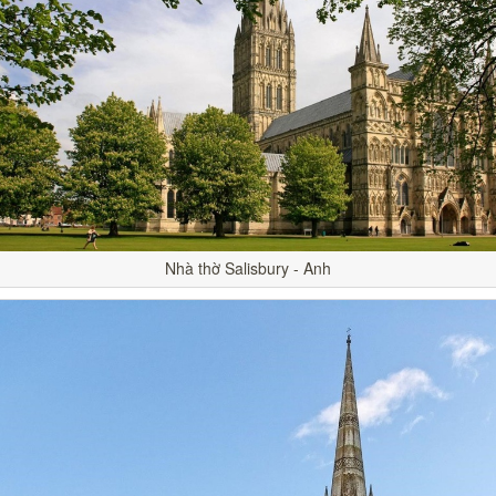
Nhà thờ Salisbury - Anh