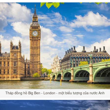
Tháp đồng hồ Big Ben - London - một biểu tượng của nước Anh