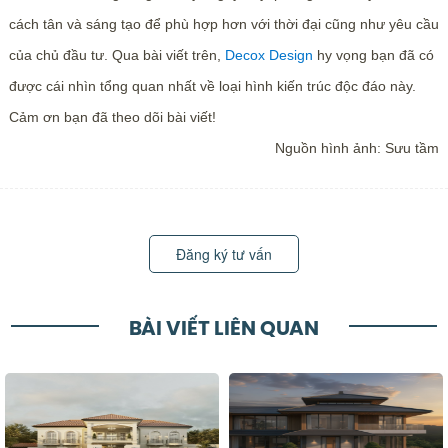
cách tân và sáng tạo để phù hợp hơn với thời đại cũng như yêu cầu
của chủ đầu tư. Qua bài viết trên,
Decox Design
hy vọng bạn đã có
được cái nhìn tổng quan nhất về loại hình kiến trúc độc đáo này.
Cảm ơn bạn đã theo dõi bài viết!
Nguồn hình ảnh: Sưu tầm
Đăng ký tư vấn
BÀI VIẾT LIÊN QUAN