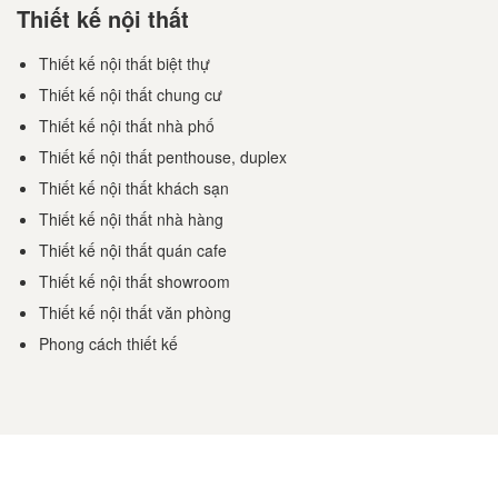
Thiết kế nội thất
Thiết kế nội thất biệt thự
Thiết kế nội thất chung cư
Thiết kế nội thất nhà phố
Thiết kế nội thất penthouse, duplex
Thiết kế nội thất khách sạn
Thiết kế nội thất nhà hàng
Thiết kế nội thất quán cafe
Thiết kế nội thất showroom
Thiết kế nội thất văn phòng
Phong cách thiết kế