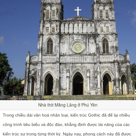
Nhà thờ Mằng Lăng ở Phú Yên
Trong chiều dài văn hoá nhân loại, kiến trúc Gothic đã để lại nhiều
công trình tiêu biểu và độc đáo, khẳng định được tài năng của các
kiến trúc sư trong từng thời kỳ. Ngày nay, phong cách này đã được