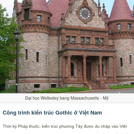
Đại học Wellesley bang Massachusetts - Mỹ
Công trình kiến trúc Gothic ở Việt Nam
Thời kỳ Pháp thuộc, kiến trúc phương Tây được du nhập vào Việt