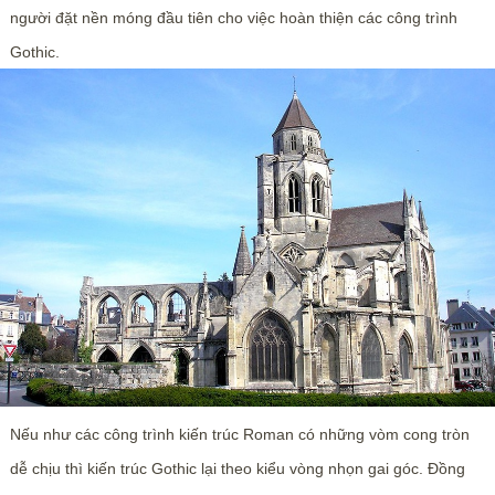
người đặt nền móng đầu tiên cho việc hoàn thiện các công trình
Gothic.
Nếu như các công trình kiến trúc Roman có những vòm cong tròn
dễ chịu thì kiến trúc Gothic lại theo kiểu vòng nhọn gai góc. Đồng