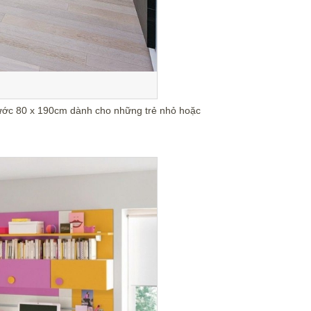
thước 80 x 190cm dành cho những trẻ nhỏ hoặc