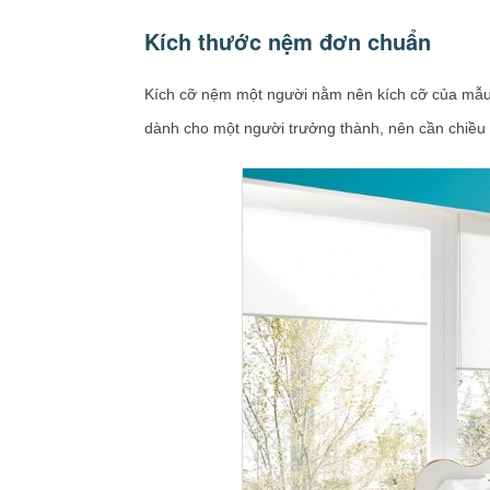
Kích thước nệm đơn chuẩn
Kích cỡ nệm một người nằm nên kích cỡ của mẫu
dành cho một người trưởng thành, nên cần chiều 