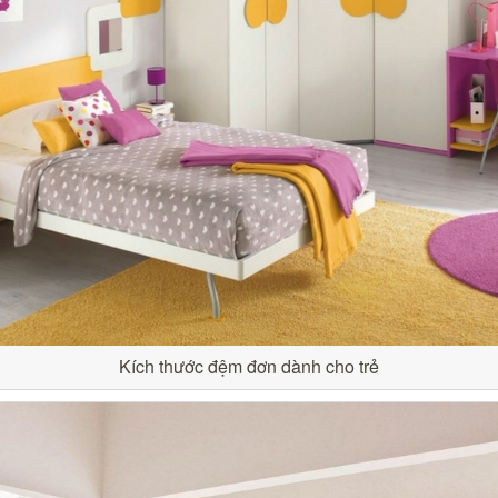
Kích thước đệm đơn dành cho trẻ