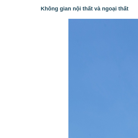
Không gian nội thất và ngoại thất