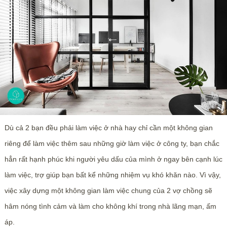
Dù cả 2 bạn đều phải làm việc ở nhà hay chỉ cần một không gian
riêng để làm việc thêm sau những giờ làm việc ở công ty, bạn chắc
hẳn rất hạnh phúc khi người yêu dấu của mình ở ngay bên cạnh lúc
làm việc, trợ giúp bạn bất kể những nhiệm vụ khó khăn nào. Vì vậy,
việc xây dựng một không gian làm việc chung của 2 vợ chồng sẽ
hâm nóng tình cảm và làm cho không khí trong nhà lãng mạn, ấm
áp.