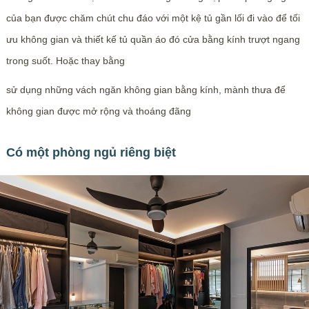
của bạn được chăm chút chu đáo với một kệ tủ gần lối đi vào để tối
ưu không gian và thiết kế tủ quần áo đó cửa bằng kính trượt ngang
trong suốt. Hoặc thay bằng
sử dụng những vách ngăn không gian bằng kính, mành thưa để
không gian được mở rộng và thoáng đãng
Có một phòng ngủ riêng biệt