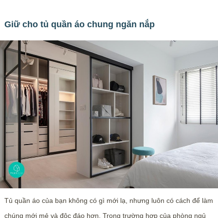
Giữ cho tủ quần áo chung ngăn nắp
Tủ quần áo của bạn không có gì mới lạ, nhưng luôn có cách để làm
chúng mới mẻ và độc đáo hơn. Trong trường hợp của phòng ngủ