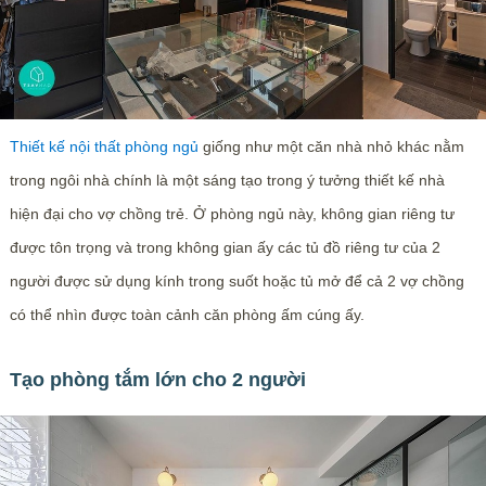
Thiết kế nội thất phòng ngủ
giống như một căn nhà nhỏ khác nằm
trong ngôi nhà chính là một sáng tạo trong ý tưởng thiết kế nhà
hiện đại cho vợ chồng trẻ. Ở phòng ngủ này, không gian riêng tư
được tôn trọng và trong không gian ấy các tủ đồ riêng tư của 2
người được sử dụng kính trong suốt hoặc tủ mở để cả 2 vợ chồng
có thể nhìn được toàn cảnh căn phòng ấm cúng ấy.
Tạo phòng tắm lớn cho 2 người