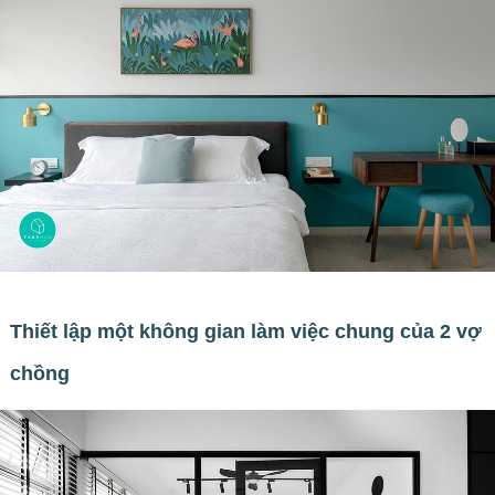
Thiết lập một không gian làm việc chung của 2 vợ
chồng