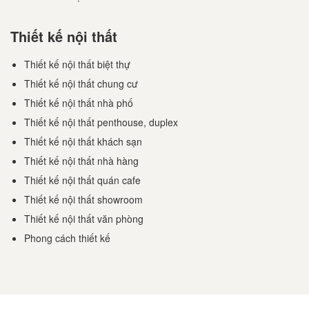
Thiết kế nội thất
Thiết kế nội thất biệt thự
Thiết kế nội thất chung cư
Thiết kế nội thất nhà phố
Thiết kế nội thất penthouse, duplex
Thiết kế nội thất khách sạn
Thiết kế nội thất nhà hàng
Thiết kế nội thất quán cafe
Thiết kế nội thất showroom
Thiết kế nội thất văn phòng
Phong cách thiết kế