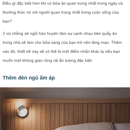
Điều gì đặc biệt hơn khi có bữa ăn quan trọng nhất trong ngày và
thưởng thức nó với người quan trọng nhất trong cuộc sống của
bạn?
2 vợ chồng sẽ ngồi hàn huyên tâm sự cạnh nhau bên quầy ăn
trong nhà sẽ làm cho bữa sáng của bạn trở nên lãng mạn. Thêm
vào đó, thiết kế này sẽ có thể là một điểm nhấn khác lạ nếu bạn
muốn một không gian rộng rãi ấn tượng đặc biệt.
Thêm đèn ngủ ấm áp