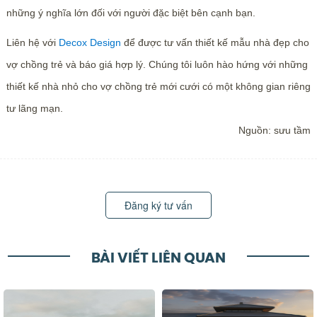
những ý nghĩa lớn đối với người đặc biệt bên cạnh bạn.
Liên hệ với
Decox Design
để được tư vấn thiết kế mẫu nhà đẹp cho
vợ chồng trẻ và báo giá hợp lý. Chúng tôi luôn hào hứng với những
thiết kế nhà nhỏ cho vợ chồng trẻ mới cưới có một không gian riêng
tư lãng mạn.
Nguồn: sưu tầm
Đăng ký tư vấn
BÀI VIẾT LIÊN QUAN