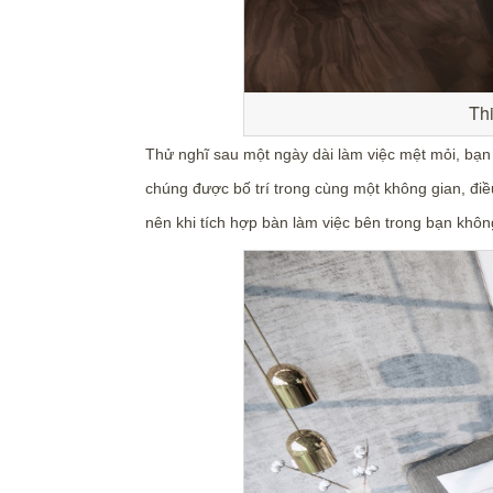
Thi
Thử nghĩ sau một ngày dài làm việc mệt mỏi, bạn 
chúng được bố trí trong cùng một không gian, điề
nên khi tích hợp bàn làm việc bên trong bạn không