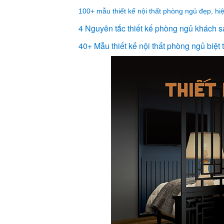
100+ mẫu thiết kế nội thất phòng ngủ đẹp, hi
4 Nguyên tắc thiết kế phòng ngủ khách 
40+ Mẫu thiết kế nội thất phòng ngủ biệt