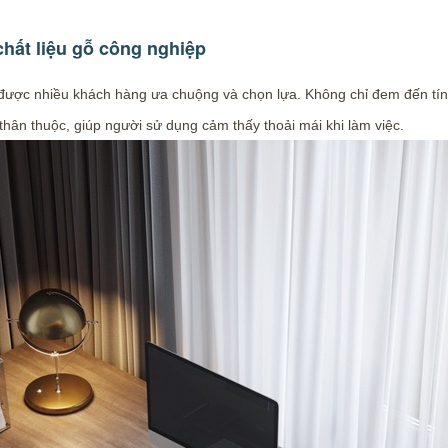
chất liệu gỗ công nghiệp
àn được nhiều khách hàng ưa chuộng và chọn lựa. Không chỉ đem đến 
hân thuộc, giúp người sử dụng cảm thấy thoải mái khi làm việc.