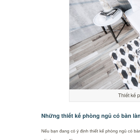
Thiết kế 
Những thiết kế phòng ngủ có bàn là
Nếu bạn đang có ý định thiết kế phòng ngủ có bà