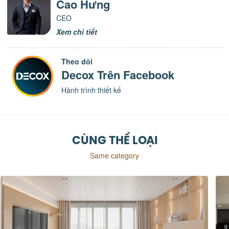
Cao Hưng
CEO
Xem chi tiết
Theo dõi
Decox Trên Facebook
Hành trình thiết kế
CÙNG THỂ LOẠI
Same category