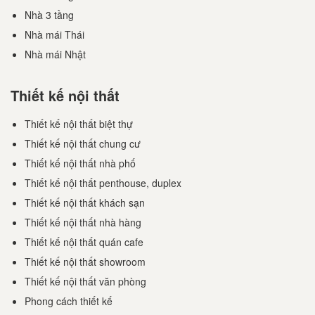
Nhà 3 tầng
Nhà mái Thái
Nhà mái Nhật
Thiết kế nội thất
Thiết kế nội thất biệt thự
Thiết kế nội thất chung cư
Thiết kế nội thất nhà phố
Thiết kế nội thất penthouse, duplex
Thiết kế nội thất khách sạn
Thiết kế nội thất nhà hàng
Thiết kế nội thất quán cafe
Thiết kế nội thất showroom
Thiết kế nội thất văn phòng
Phong cách thiết kế