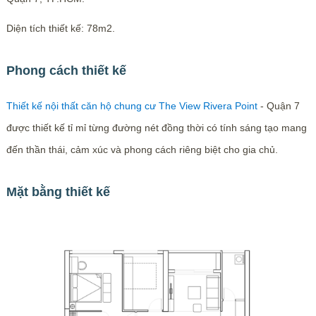
Diện tích thiết kế: 78m2.
Phong cách thiết kế
Thiết kế nội thất căn hộ chung cư The View Rivera Point
- Quận 7
được thiết kế tỉ mỉ từng đường nét đồng thời có tính sáng tạo mang
đến thần thái, cảm xúc và phong cách riêng biệt cho gia chủ.
Mặt bằng thiết kế