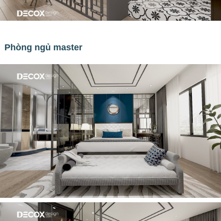
Phòng ngủ master