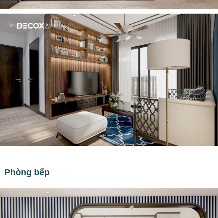
Phòng bếp