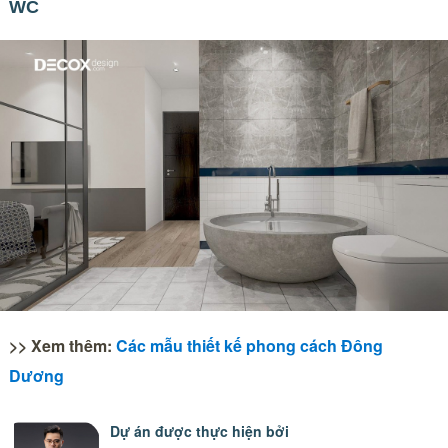
WC
>> Xem thêm:
Các mẫu thiết kế phong cách Đông
Dương
Dự án được thực hiện bởi