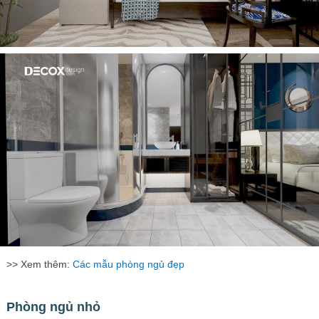
>> Xem thêm:
Các mẫu phòng ngủ đẹp
Phòng ngủ nhỏ