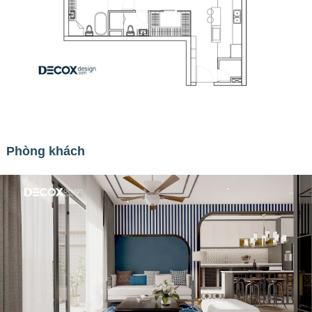
Phòng khách