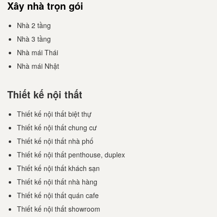
Xây nhà trọn gói
Nhà 2 tầng
Nhà 3 tầng
Nhà mái Thái
Nhà mái Nhật
Thiết kế nội thất
Thiết kế nội thất biệt thự
Thiết kế nội thất chung cư
Thiết kế nội thất nhà phố
Thiết kế nội thất penthouse, duplex
Thiết kế nội thất khách sạn
Thiết kế nội thất nhà hàng
Thiết kế nội thất quán cafe
Thiết kế nội thất showroom