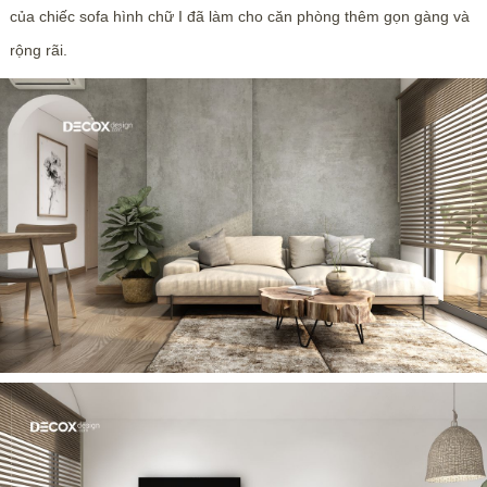
của chiếc sofa hình chữ I đã làm cho căn phòng thêm gọn gàng và
rộng rãi.