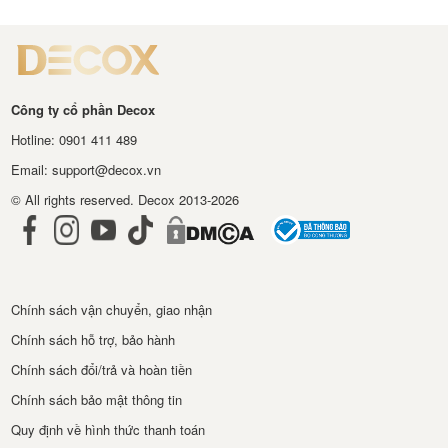
Công ty cổ phần Decox
Hotline: 0901 411 489
Email: support@decox.vn
© All rights reserved. Decox 2013-2026
Chính sách vận chuyển, giao nhận
Chính sách hỗ trợ, bảo hành
Chính sách đổi/trả và hoàn tiền
Chính sách bảo mật thông tin
Quy định về hình thức thanh toán