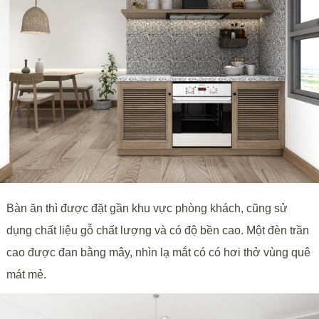
Bàn ăn thì được đặt gần khu vực phòng khách, cũng sử
dụng chất liệu gỗ chất lượng và có độ bền cao. Một đèn trần
cao được đan bằng mây, nhìn lạ mắt có có hơi thở vùng quê
mát mẻ.