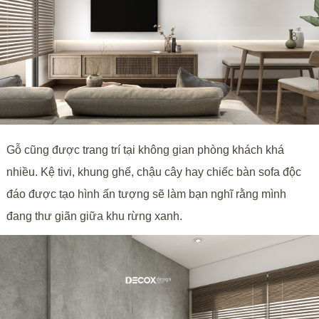
Gỗ cũng được trang trí tại không gian phòng khách khá
nhiều. Kệ tivi, khung ghế, chậu cây hay chiếc bàn sofa độc
đáo được tạo hình ấn tượng sẽ làm bạn nghĩ rằng mình
đang thư giãn giữa khu rừng xanh.