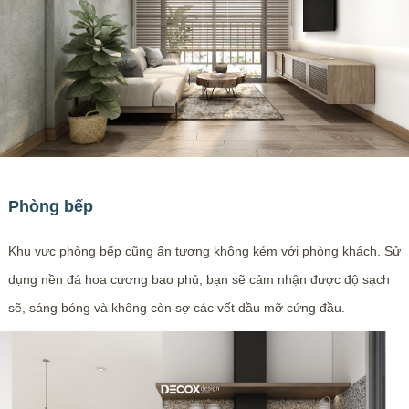
Phòng bếp
Khu vực phòng bếp cũng ấn tượng không kém với phòng khách. Sử
dụng nền đá hoa cương bao phủ, bạn sẽ cảm nhận được độ sạch
sẽ, sáng bóng và không còn sợ các vết dầu mỡ cứng đầu.