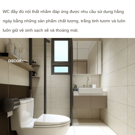
WC đầy đủ nội thất nhằm đáp ứng được nhu cầu sử dụng hằng
ngày bằng những sản phẩm chất lượng, trắng tinh tươm và luôn
luôn giữ vệ sinh sạch sẽ và thoáng mát.