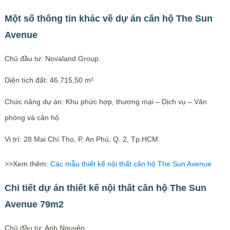
Một số thông tin khác về dự án căn hộ The Sun
Avenue
Chủ đầu tư: Novaland Group.
Diện tích đất: 46.715,50 m²
Chức năng dự án: Khu phức hợp, thương mại – Dịch vụ – Văn
phòng và căn hộ
Vị trí: 28 Mai Chí Thọ, P. An Phú, Q. 2, Tp.HCM.
>>Xem thêm:
Các mẫu thiết kế nội thất căn hộ The Sun Avenue
Chi tiết dự án thiết kế nội thất căn hộ The Sun
Avenue 79m2
Chủ đầu tư: Anh Nguyên