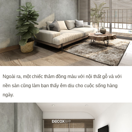
Ngoài ra, một chiếc thảm đồng màu với nội thất gỗ và với
nền sàn cũng làm bạn thấy êm dịu cho cuộc sống hàng
ngày.