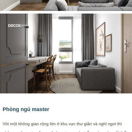
Phòng ngủ master
Với một không gian rộng lớn ở khu vực thư giãn và nghỉ ngơi thì