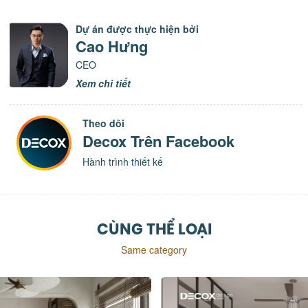
Dự án được thực hiện bởi
Cao Hưng
CEO
Xem chi tiết
Theo dõi
Decox Trên Facebook
Hành trình thiết kế
CÙNG THỂ LOẠI
Same category