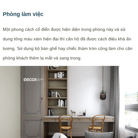
Phòng làm việc
Một phong cách cổ điển được hiện diện trong phòng này và sử
dụng tông màu xám hiện đại thì căn hộ đã được cách điệu khá ấn
tượng. Sử dụng bộ bàn ghế hay chiếc thảm tròn cũng làm cho căn
phòng khách thêm lạ mắt và sang trọng.