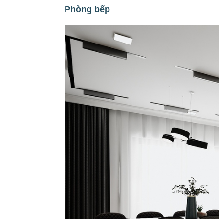
Phòng bếp