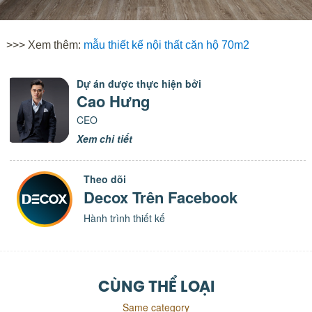
>>> Xem thêm:
mẫu thiết kế nội thất căn hộ 70m2
Dự án được thực hiện bởi
Cao Hưng
CEO
Xem chi tiết
Theo dõi
Decox Trên Facebook
Hành trình thiết kế
CÙNG THỂ LOẠI
Same category