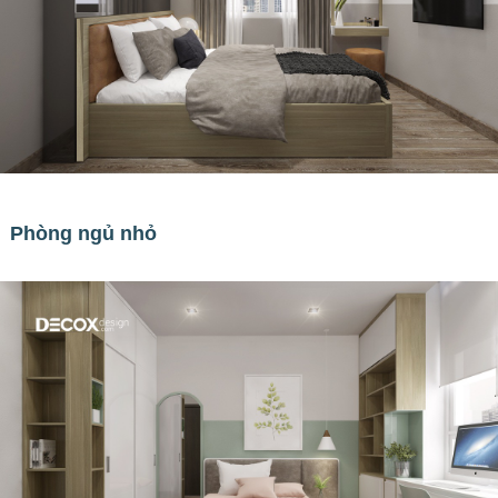
Phòng ngủ nhỏ