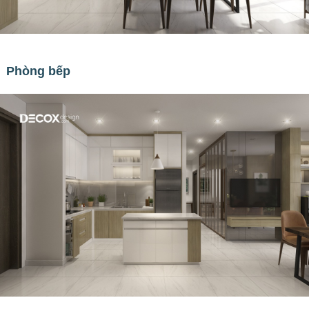
Phòng bếp