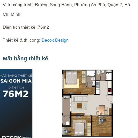
Vị trí công trình: Đường Song Hành, Phường An Phú, Quận 2, Hồ
Chí Minh.
Diện tích thiết kế: 76m2
Thiết kế & thi công:
Decox Design
Mặt bằng thiết kế