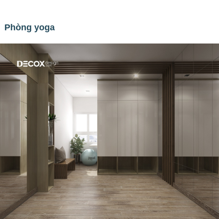
Phòng yoga