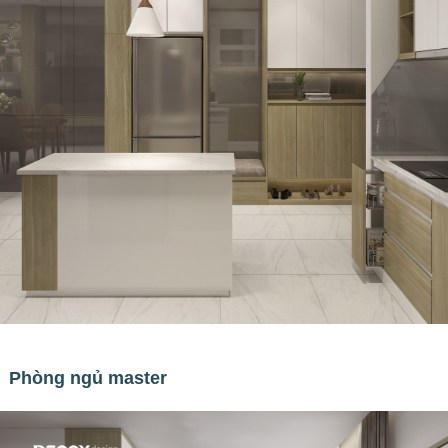
Phòng ngủ master