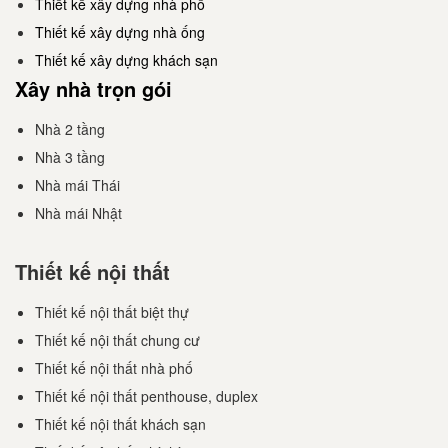
Thiết kế xây dựng nhà phố
Thiết kế xây dựng nhà ống
Thiết kế xây dựng khách sạn
Xây nhà trọn gói
Nhà 2 tầng
Nhà 3 tầng
Nhà mái Thái
Nhà mái Nhật
Thiết kế nội thất
Thiết kế nội thất biệt thự
Thiết kế nội thất chung cư
Thiết kế nội thất nhà phố
Thiết kế nội thất penthouse, duplex
Thiết kế nội thất khách sạn