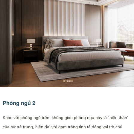
Phòng ngủ 2
Khác với phòng ngủ trên, không gian phòng ngủ này là “hiện thân”
của sự trẻ trung, hiện đại với gam trắng tinh tế đóng vai trò chủ