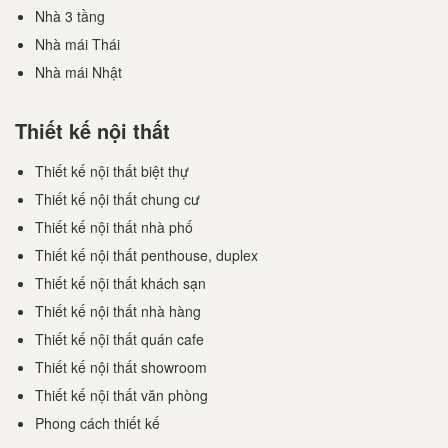
Nhà 3 tầng
Nhà mái Thái
Nhà mái Nhật
Thiết kế nội thất
Thiết kế nội thất biệt thự
Thiết kế nội thất chung cư
Thiết kế nội thất nhà phố
Thiết kế nội thất penthouse, duplex
Thiết kế nội thất khách sạn
Thiết kế nội thất nhà hàng
Thiết kế nội thất quán cafe
Thiết kế nội thất showroom
Thiết kế nội thất văn phòng
Phong cách thiết kế