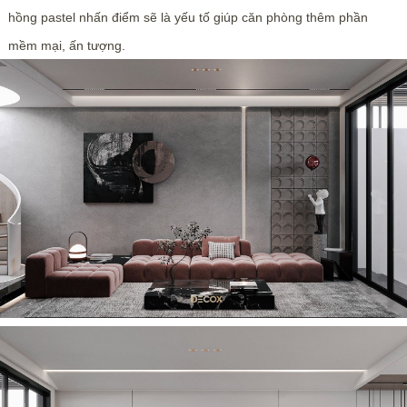
hồng pastel nhấn điểm sẽ là yếu tố giúp căn phòng thêm phần
mềm mại, ấn tượng.