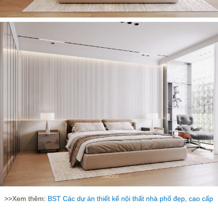
>>Xem thêm:
BST Các dự án thiết kế nội thất nhà phố đẹp, cao cấp