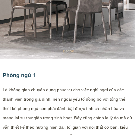
Phòng ngủ 1
Là không gian chuyên dụng phục vụ cho việc nghỉ ngơi của các
thành viên trong gia đình, nên ngoài yếu tố đồng bộ với tổng thể,
thiết kế phòng ngủ còn phải đánh bật được tính cá nhân hóa và
mang lại sự thư giãn trong sinh hoạt. Đây cũng chính là lý do mà dù
vẫn thiết kế theo hướng hiện đại, tối giản với nội thất cơ bản, kiểu