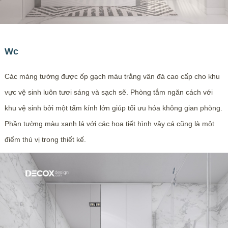
Wc
Các mảng tường được ốp gạch màu trắng vân đá cao cấp cho khu
vực vệ sinh luôn tươi sáng và sạch sẽ. Phòng tắm ngăn cách với
khu vệ sinh bởi một tấm kính lớn giúp tối ưu hóa không gian phòng.
Phần tường màu xanh lá với các họa tiết hình vây cá cũng là một
điểm thú vị trong thiết kế.