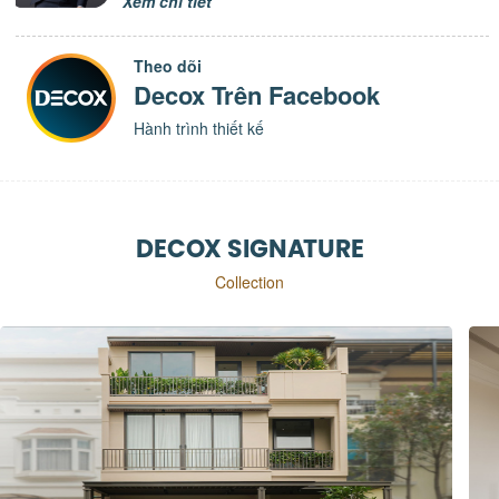
Xem chi tiết
Theo dõi
Decox Trên Facebook
Hành trình thiết kế
DECOX SIGNATURE
Collection