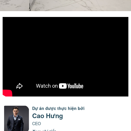
Dự án được thực hiện bởi
Cao Hưng
CEO