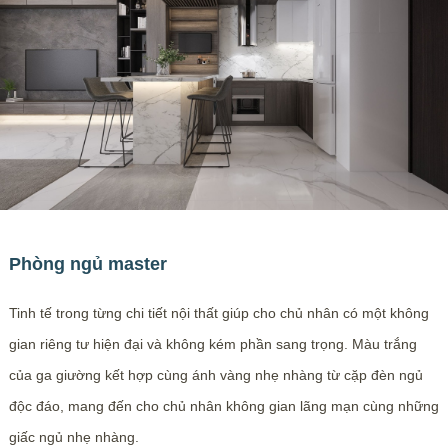
Phòng ngủ master
Tinh tế trong từng chi tiết nội thất giúp cho chủ nhân có một không
gian riêng tư hiện đại và không kém phần sang trọng. Màu trắng
của ga giường kết hợp cùng ánh vàng nhẹ nhàng từ cặp đèn ngủ
độc đáo, mang đến cho chủ nhân không gian lãng mạn cùng những
giấc ngủ nhẹ nhàng.