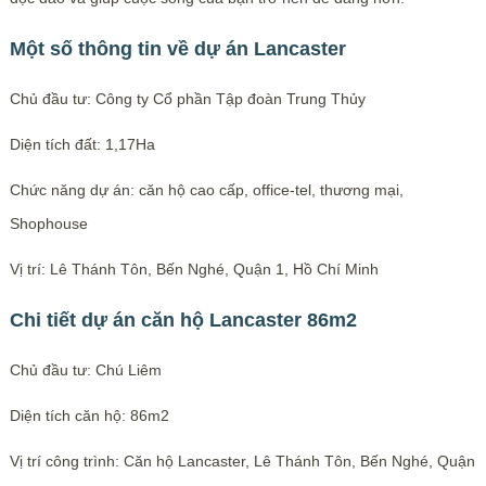
Một số thông tin về dự án Lancaster
Chủ đầu tư: Công ty Cổ phần Tập đoàn Trung Thủy
Diện tích đất: 1,17Ha
Chức năng dự án: căn hộ cao cấp, office-tel, thương mại,
Shophouse
Vị trí: Lê Thánh Tôn, Bến Nghé, Quận 1, Hồ Chí Minh
Chi tiết dự án căn hộ Lancaster 86m2
Chủ đầu tư: Chú Liêm
Diện tích căn hộ: 86m2
Vị trí công trình: Căn hộ Lancaster, Lê Thánh Tôn, Bến Nghé, Quận