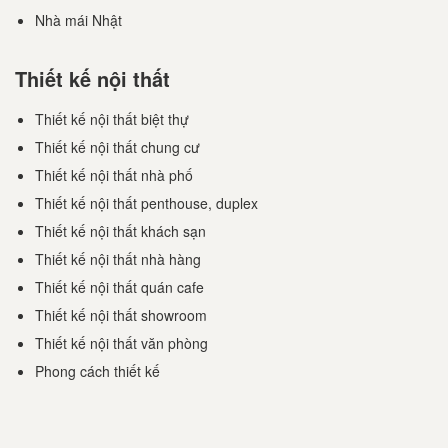
Nhà mái Nhật
Thiết kế nội thất
Thiết kế nội thất biệt thự
Thiết kế nội thất chung cư
Thiết kế nội thất nhà phố
Thiết kế nội thất penthouse, duplex
Thiết kế nội thất khách sạn
Thiết kế nội thất nhà hàng
Thiết kế nội thất quán cafe
Thiết kế nội thất showroom
Thiết kế nội thất văn phòng
Phong cách thiết kế