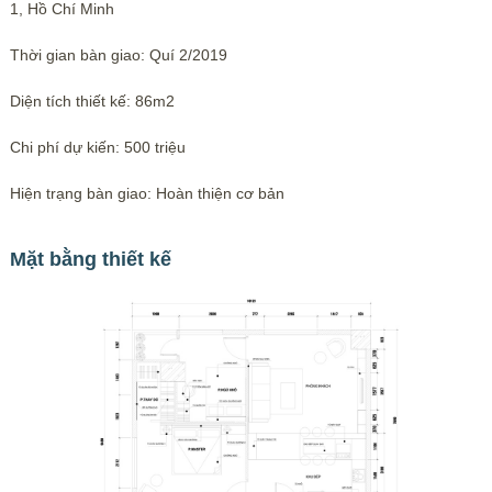
1, Hồ Chí Minh
Thời gian bàn giao: Quí 2/2019
Diện tích thiết kế: 86m2
Chi phí dự kiến: 500 triệu
Hiện trạng bàn giao: Hoàn thiện cơ bản
Mặt bằng thiết kế