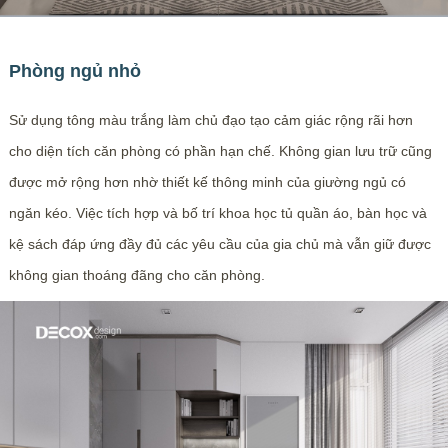
Phòng ngủ nhỏ
Sử dụng tông màu trắng làm chủ đạo tạo cảm giác rộng rãi hơn
cho diện tích căn phòng có phần hạn chế. Không gian lưu trữ cũng
được mở rộng hơn nhờ thiết kế thông minh của giường ngủ có
ngăn kéo. Việc tích hợp và bố trí khoa học tủ quần áo, bàn học và
kệ sách đáp ứng đầy đủ các yêu cầu của gia chủ mà vẫn giữ được
không gian thoáng đãng cho căn phòng.