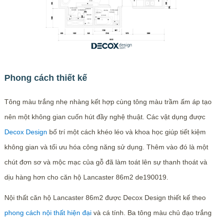
Phong cách thiết kế
Tông màu trắng nhẹ nhàng kết hợp cùng tông màu trầm ấm áp tạo
nên một không gian cuốn hút đầy nghệ thuật. Các vật dụng được
Decox Design
bố trí một cách khéo léo và khoa học giúp tiết kiệm
không gian và tối ưu hóa công năng sử dụng. Thêm vào đó là một
chút đơn sơ và mộc mạc của gỗ đã làm toát lên sự thanh thoát và
dịu hàng hơn cho căn hộ Lancaster 86m2 de190019.
Nội thất căn hộ Lancaster 86m2 được Decox Design thiết kế theo
phong cách nội thất hiện đại
và cá tính. Ba tông màu chủ đạo trắng