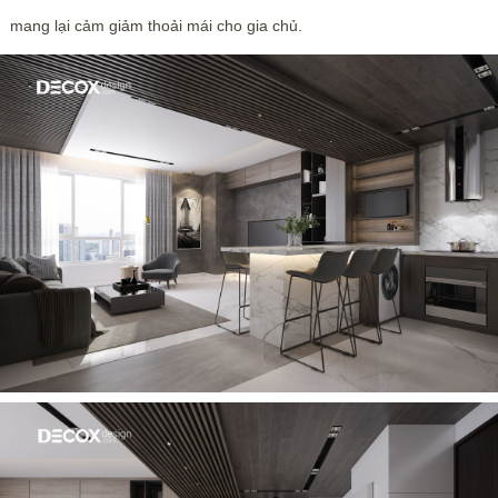
mang lại cảm giảm thoải mái cho gia chủ.