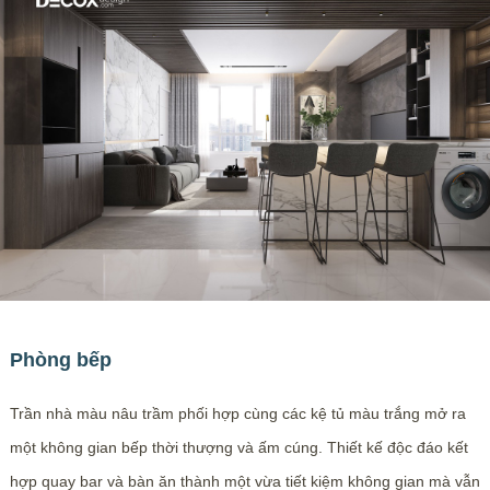
Phòng bếp
Trần nhà màu nâu trầm phối hợp cùng các kệ tủ màu trắng mở ra
một không gian bếp thời thượng và ấm cúng. Thiết kế độc đáo kết
hợp quay bar và bàn ăn thành một vừa tiết kiệm không gian mà vẫn