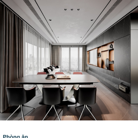
Phòng ăn