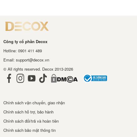
Công ty cổ phần Decox
Hotline: 0901 411 489
Email: support@decox.vn
© All rights reserved. Decox 2013-2026
Chính sách vận chuyển, giao nhận
Chính sách hỗ trợ, bảo hành
Chính sách đổi/trả và hoàn tiền
Chính sách bảo mật thông tin