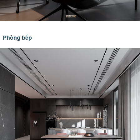
Phòng bếp