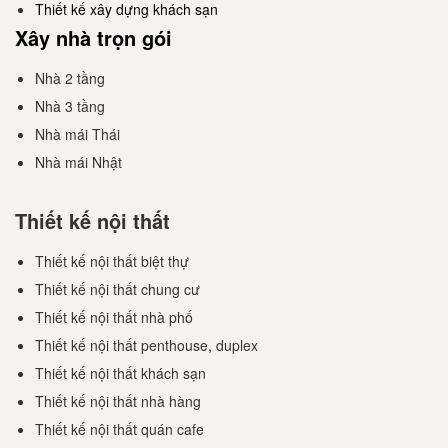
Thiết kế xây dựng khách sạn
Xây nhà trọn gói
Nhà 2 tầng
Nhà 3 tầng
Nhà mái Thái
Nhà mái Nhật
Thiết kế nội thất
Thiết kế nội thất biệt thự
Thiết kế nội thất chung cư
Thiết kế nội thất nhà phố
Thiết kế nội thất penthouse, duplex
Thiết kế nội thất khách sạn
Thiết kế nội thất nhà hàng
Thiết kế nội thất quán cafe