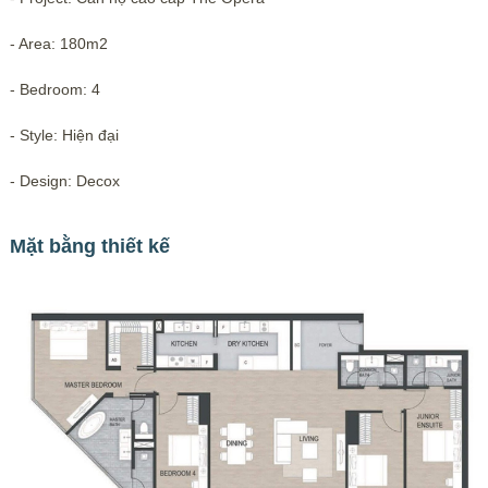
- Area: 180m2
- Bedroom: 4
- Style: Hiện đại
- Design: Decox
Mặt bằng thiết kế