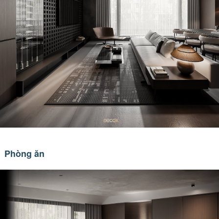
Phòng ăn