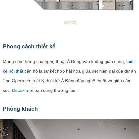
Phong cách thiết kế
Mang cảm hứng của nghệ thuật Á Đông vào không gian sống,
thiết
kế nội thất
căn hộ là sự kết hợp hài hòa giữa nét hiện đại của dự án
The Opera với triết lý thiết kế Á Đông đầy nghệ thuật và giàu cảm
xúc.
Decox
mời bạn cùng thưởng lãm.
Phòng khách