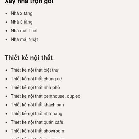
Xây nhà trọn gói
Nhà 2 tầng
Nhà 3 tầng
Nhà mái Thái
Nhà mái Nhật
Thiết kế nội thất
Thiết kế nội thất biệt thự
Thiết kế nội thất chung cư
Thiết kế nội thất nhà phố
Thiết kế nội thất penthouse, duplex
Thiết kế nội thất khách sạn
Thiết kế nội thất nhà hàng
Thiết kế nội thất quán cafe
Thiết kế nội thất showroom