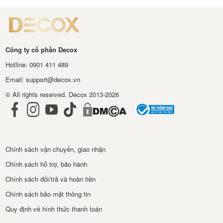
Công ty cổ phần Decox
Hotline: 0901 411 489
Email: support@decox.vn
© All rights reserved. Decox 2013-2026
Chính sách vận chuyển, giao nhận
Chính sách hỗ trợ, bảo hành
Chính sách đổi/trả và hoàn tiền
Chính sách bảo mật thông tin
Quy định về hình thức thanh toán