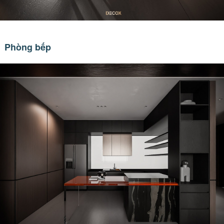
Phòng bếp