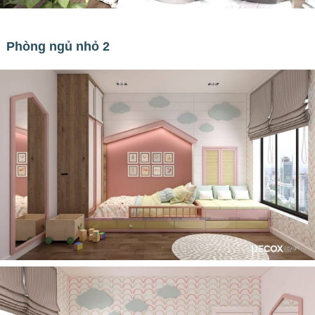
Phòng ngủ nhỏ 2