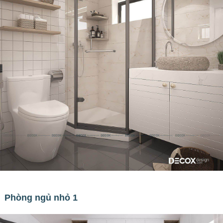
Phòng ngủ nhỏ 1