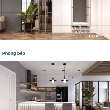
Phòng bếp