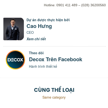
Hotline: 0901 411 489 – (028) 36200560
Dự án được thực hiện bởi
Cao Hưng
CEO
Xem chi tiết
Theo dõi
Decox Trên Facebook
Hành trình thiết kế
CÙNG THỂ LOẠI
Same category