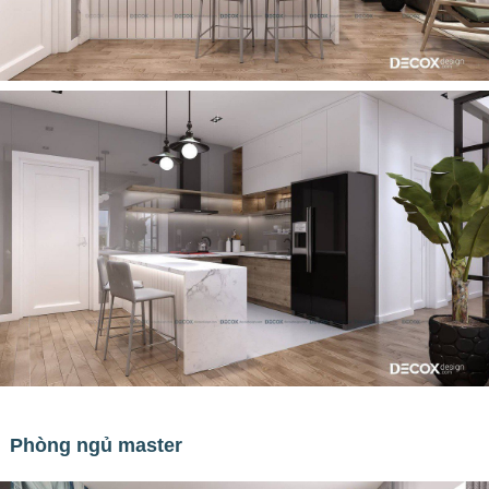
Phòng ngủ master