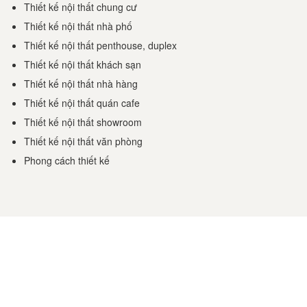
Thiết kế nội thất chung cư
Thiết kế nội thất nhà phố
Thiết kế nội thất penthouse, duplex
Thiết kế nội thất khách sạn
Thiết kế nội thất nhà hàng
Thiết kế nội thất quán cafe
Thiết kế nội thất showroom
Thiết kế nội thất văn phòng
Phong cách thiết kế