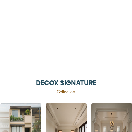
DECOX SIGNATURE
Collection