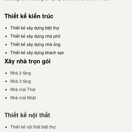
Thiết kế kiến trúc
Thiết kế xây dựng biệt thự
Thiết kế xây dựng nhà phố
Thiết kế xây dựng nhà ống
Thiết kế xây dựng khách sạn
Xây nhà trọn gói
Nhà 2 tầng
Nhà 3 tầng
Nhà mái Thái
Nhà mái Nhật
Thiết kế nội thất
Thiết kế nội thất biệt thự