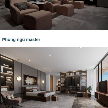
Phòng ngủ master