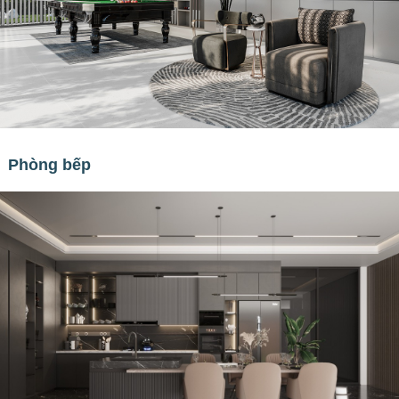
Phòng bếp