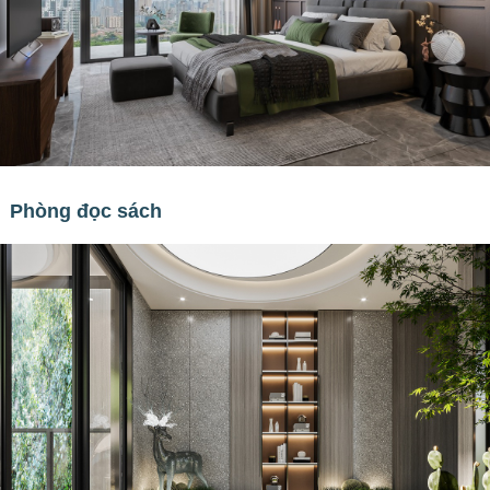
Phòng đọc sách