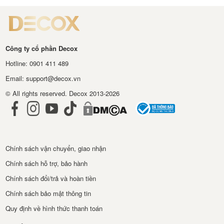
Công ty cổ phần Decox
Hotline: 0901 411 489
Email: support@decox.vn
© All rights reserved. Decox 2013-2026
Chính sách vận chuyển, giao nhận
Chính sách hỗ trợ, bảo hành
Chính sách đổi/trả và hoàn tiền
Chính sách bảo mật thông tin
Quy định về hình thức thanh toán