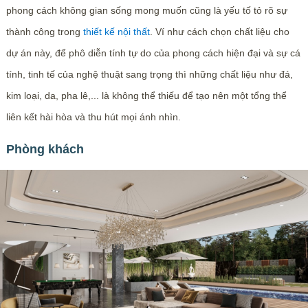
phong cách không gian sống mong muốn cũng là yếu tố tỏ rõ sự
thành công trong
thiết kế nội thất
. Ví như cách chọn chất liệu cho
dự án này, để phô diễn tính tự do của phong cách hiện đại và sự cá
tính, tinh tế của nghệ thuật sang trọng thì những chất liệu như đá,
kim loại, da, pha lê,... là không thể thiếu để tạo nên một tổng thể
liên kết hài hòa và thu hút mọi ánh nhìn.
Phòng khách