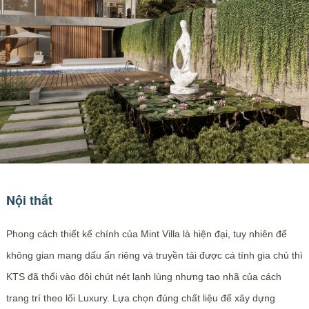
Nội thất
Phong cách thiết kế chính của Mint Villa là hiện đại, tuy nhiên để
không gian mang dấu ấn riêng và truyền tải được cá tính gia chủ thì
KTS đã thổi vào đôi chút nét lạnh lùng nhưng tao nhã của cách
trang trí theo lối Luxury. Lựa chọn đúng chất liệu để xây dựng