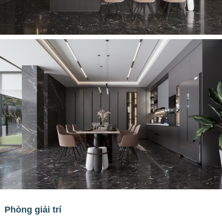
Phòng giải trí