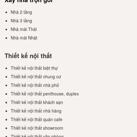
Nhà 2 tầng
Nhà 3 tầng
Nhà mái Thái
Nhà mái Nhật
Thiết kế nội thất
Thiết kế nội thất biệt thự
Thiết kế nội thất chung cư
Thiết kế nội thất nhà phố
Thiết kế nội thất penthouse, duplex
Thiết kế nội thất khách sạn
Thiết kế nội thất nhà hàng
Thiết kế nội thất quán cafe
Thiết kế nội thất showroom
Thiết kế nội thất văn phòng