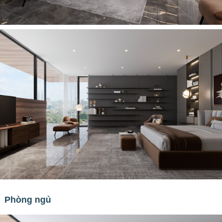
Phòng ngủ