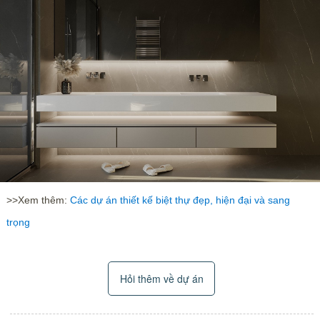
>>Xem thêm:
Các dự án thiết kế biệt thự đẹp, hiện đại và sang
trọng
Hỏi thêm về dự án