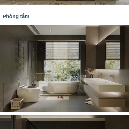
Phòng tắm