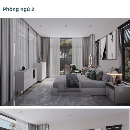
Phòng ngủ 2