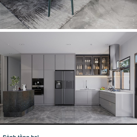
Sảnh tầng hai