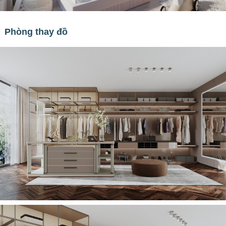
Phòng thay đồ