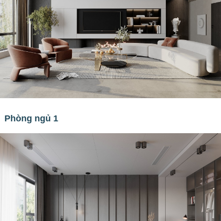
Phòng ngủ 1