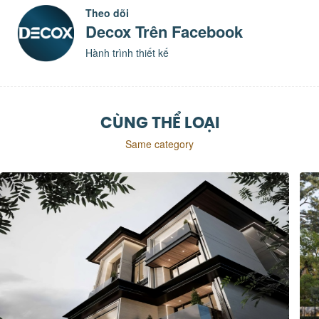
Theo dõi
Decox Trên Facebook
Hành trình thiết kế
CÙNG THỂ LOẠI
Same category