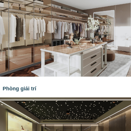
Phòng giải trí