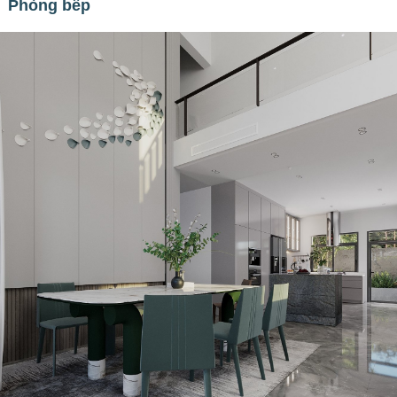
Phòng bếp