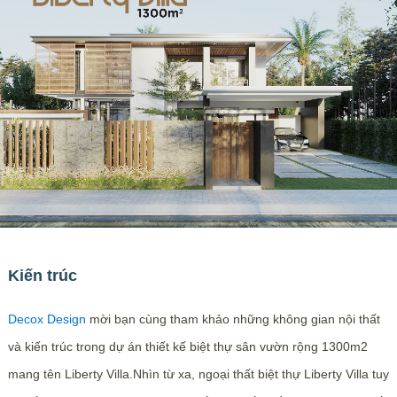
Kiến trúc
Decox Design
mời bạn cùng tham khảo những không gian nội thất
và kiến trúc trong dự án thiết kế biệt thự sân vườn rộng 1300m2
mang tên Liberty Villa.Nhìn từ xa, ngoại thất biệt thự Liberty Villa tuy