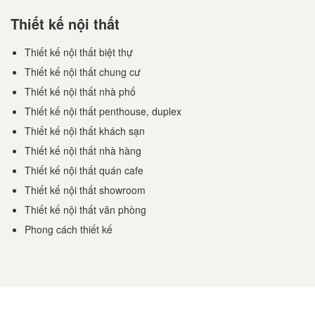
Thiết kế nội thất
Thiết kế nội thất biệt thự
Thiết kế nội thất chung cư
Thiết kế nội thất nhà phố
Thiết kế nội thất penthouse, duplex
Thiết kế nội thất khách sạn
Thiết kế nội thất nhà hàng
Thiết kế nội thất quán cafe
Thiết kế nội thất showroom
Thiết kế nội thất văn phòng
Phong cách thiết kế