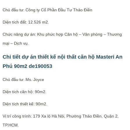
Chủ đầu tư: Công ty Cổ Phần Đầu Tư Thảo Điền
Diện tích đất: 12.526 m2.
Chức năng dự án: Khu phức hợp Căn hộ – Văn phòng – Thương
mại – Dịch vụ.
Chi tiết dự án thiết kế nội thất căn hộ Masteri An
Phú 90m2 de190053
Chủ đầu tư: Ms. Joyce
Diện tích căn hộ: 90m2.
Diện tích thiết kế: 90m2.
Vị trí công trình: 179 Xa lộ Hà Nội, Phường Thảo Điền, Quận 2,
TP.HCM.