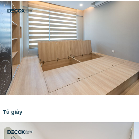
Tủ giày