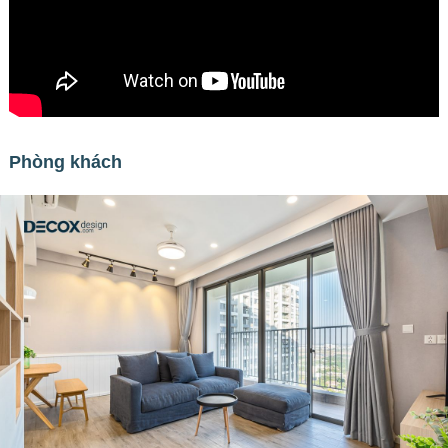
Phòng khách