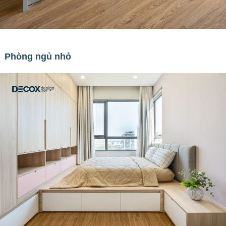
Phòng ngủ nhỏ