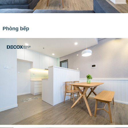
Phòng bếp