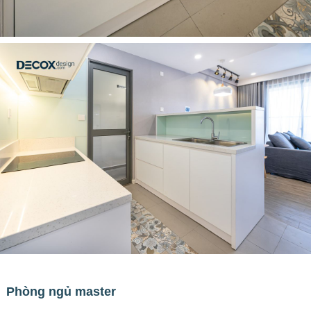
Phòng ngủ master