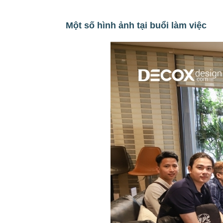
Một số hình ảnh tại buổi làm việc