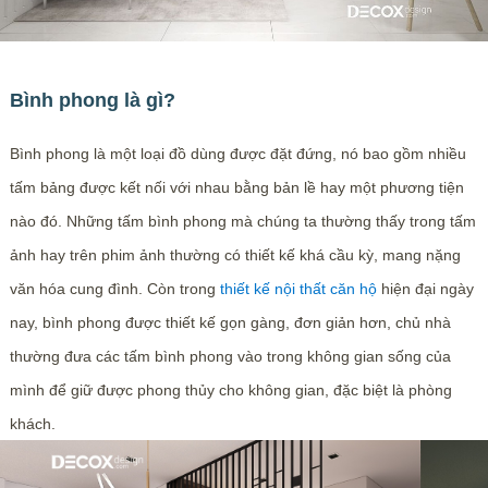
Bình phong là gì?
Bình phong là một loại đồ dùng được đặt đứng, nó bao gồm nhiều
tấm bảng được kết nối với nhau bằng bản lề hay một phương tiện
nào đó. Những tấm bình phong mà chúng ta thường thấy trong tấm
ảnh hay trên phim ảnh thường có thiết kế khá cầu kỳ, mang nặng
văn hóa cung đình. Còn trong
thiết kế nội thất căn hộ
hiện đại ngày
nay, bình phong được thiết kế gọn gàng, đơn giản hơn, chủ nhà
thường đưa các tấm bình phong vào trong không gian sống của
mình để giữ được phong thủy cho không gian, đặc biệt là phòng
khách.