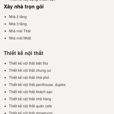
Xây nhà trọn gói
Nhà 2 tầng
Nhà 3 tầng
Nhà mái Thái
Nhà mái Nhật
Thiết kế nội thất
Thiết kế nội thất biệt thự
Thiết kế nội thất chung cư
Thiết kế nội thất nhà phố
Thiết kế nội thất penthouse, duplex
Thiết kế nội thất khách sạn
Thiết kế nội thất nhà hàng
Thiết kế nội thất quán cafe
Thiết kế nội thất showroom