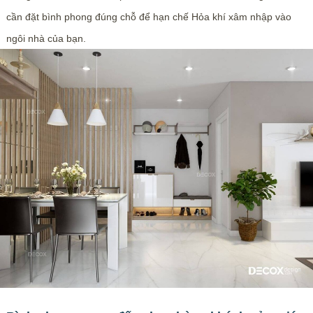
cần đặt bình phong đúng chỗ để hạn chế Hỏa khí xâm nhập vào
ngôi nhà của bạn.