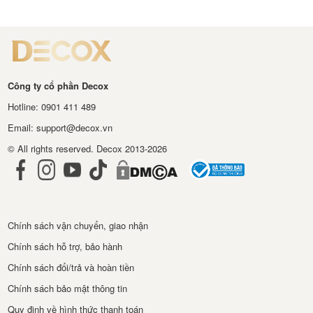
Công ty cổ phần Decox
Hotline: 0901 411 489
Email: support@decox.vn
© All rights reserved. Decox 2013-2026
Chính sách vận chuyển, giao nhận
Chính sách hỗ trợ, bảo hành
Chính sách đổi/trả và hoàn tiền
Chính sách bảo mật thông tin
Quy định về hình thức thanh toán