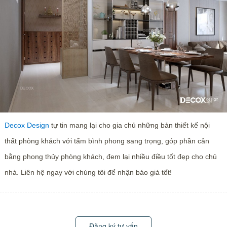
Decox Design
tự tin mang lại cho gia chủ những bản thiết kế nội
thất phòng khách với tấm bình phong sang trọng, góp phần cân
bằng phong thủy phòng khách, đem lại nhiều điều tốt đẹp cho chủ
nhà. Liên hệ ngay với chúng tôi để nhận báo giá tốt!
Đăng ký tư vấn