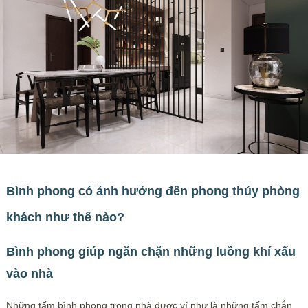
Bình phong có ảnh hưởng đến phong thủy phòng
khách như thế nào?
Bình phong giúp ngăn chặn những luồng khí xấu
vào nhà
Những tấm bình phong trong nhà được ví như là những tấm chắn