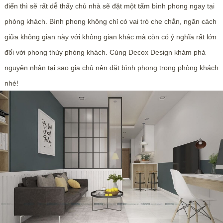
điển thì sẽ rất dễ thấy chủ nhà sẽ đặt một tấm bình phong ngay tại
phòng khách. Bình phong không chỉ có vai trò che chắn, ngăn cách
giữa không gian này với không gian khác mà còn có ý nghĩa rất lớn
đối với phong thủy phòng khách. Cùng Decox Design khám phá
nguyên nhân tại sao gia chủ nên đặt bình phong trong phòng khách
nhé!