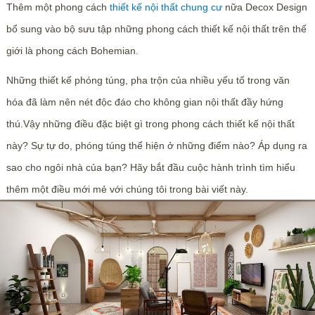
Thêm một phong cách
thiết kế nội thất chung cư
nữa Decox Design
bổ sung vào bộ sưu tập những phong cách thiết kế nội thất trên thế
giới là phong cách Bohemian.
Những thiết kế phóng túng, pha trộn của nhiều yếu tố trong văn
hóa đã làm nên nét độc đáo cho không gian nội thất đầy hứng
thú.Vậy những điều đặc biệt gì trong phong cách thiết kế nội thất
này? Sự tự do, phóng túng thể hiện ở những điểm nào? Áp dụng ra
sao cho ngôi nhà của bạn? Hãy bắt đầu cuộc hành trình tìm hiểu
thêm một điều mới mẻ với chúng tôi trong bài viết này.