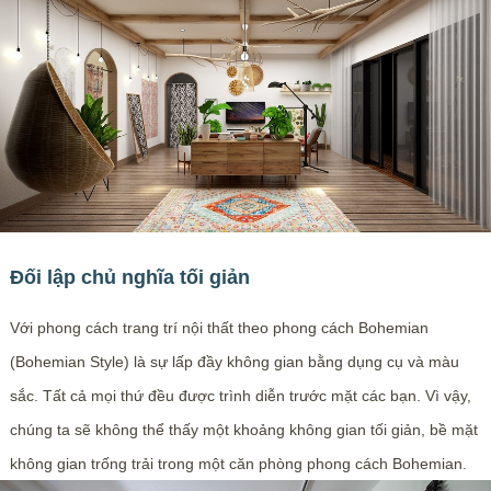
Đối lập chủ nghĩa tối giản
Với phong cách trang trí nội thất theo phong cách Bohemian
(Bohemian Style) là sự lấp đầy không gian bằng dụng cụ và màu
sắc. Tất cả mọi thứ đều được trình diễn trước mặt các bạn. Vì vậy,
chúng ta sẽ không thể thấy một khoảng không gian tối giản, bề mặt
không gian trống trải trong một căn phòng phong cách Bohemian.