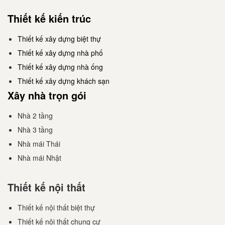
Thiết kế kiến trúc
Thiết kế xây dựng biệt thự
Thiết kế xây dựng nhà phố
Thiết kế xây dựng nhà ống
Thiết kế xây dựng khách sạn
Xây nhà trọn gói
Nhà 2 tầng
Nhà 3 tầng
Nhà mái Thái
Nhà mái Nhật
Thiết kế nội thất
Thiết kế nội thất biệt thự
Thiết kế nội thất chung cư