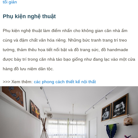
tối giản
Phụ kiện nghệ thuật
Phụ kiện nghệ thuật làm điểm nhấn cho không gian căn nhà ấm
cúng và đậm chất văn hóa riêng. Những bức tranh trang trí treo
tường, thảm thêu họa tiết nổi bật và đồ trang sức, đồ handmade
được bày trí trong căn nhà táo bạo giống như đang lạc vào một cửa
hàng đồ lưu niệm dân tộc.
>>> Xem thêm:
các phong cách thiết kế nội thất