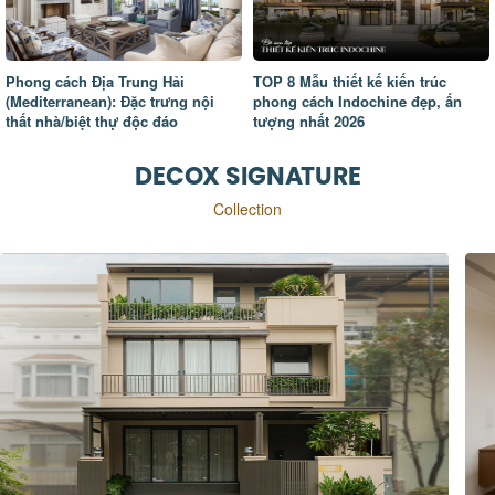
Phong cách Địa Trung Hải
TOP 8 Mẫu thiết kế kiến trúc
(Mediterranean): Đặc trưng nội
phong cách Indochine đẹp, ấn
thất nhà/biệt thự độc đáo
tượng nhất 2026
DECOX SIGNATURE
Collection