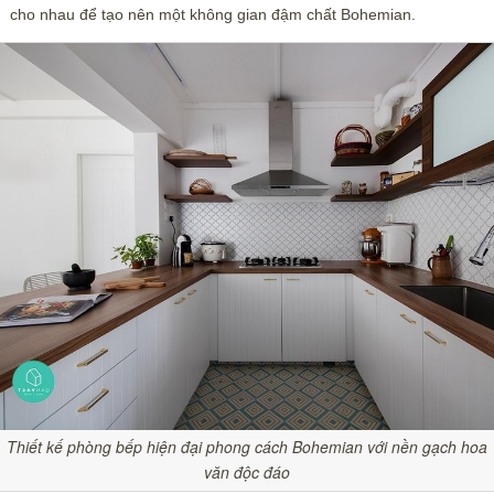
cho nhau để tạo nên một không gian đậm chất Bohemian.
Thiết kế phòng bếp hiện đại phong cách Bohemian với nền gạch hoa
văn độc đáo