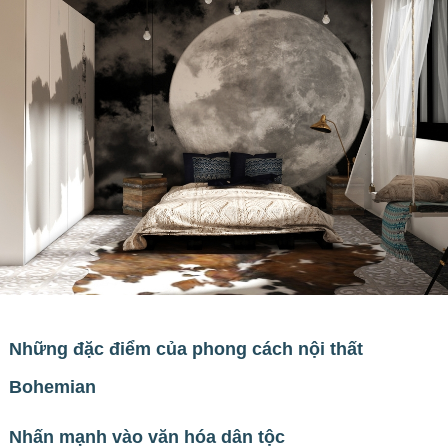
Những đặc điểm của phong cách nội thất
Bohemian
Nhấn mạnh vào văn hóa dân tộc