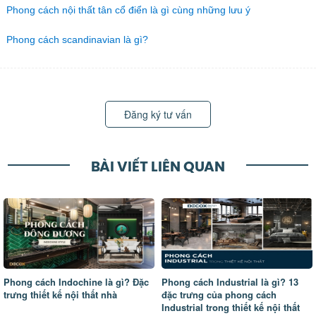
Phong cách nội thất tân cổ điển là gì cùng những lưu ý
Phong cách scandinavian là gì?
Đăng ký tư vấn
BÀI VIẾT LIÊN QUAN
Phong cách Indochine là gì? Đặc
Phong cách Industrial là gì? 13
trưng thiết kế nội thất nhà
đặc trưng của phong cách
Industrial trong thiết kế nội thất