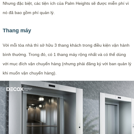
Nhưng đặc biệt, các tiện ích của Palm Heights sẽ được miễn phí vì
nó đã bao gồm phí quản lý.
Thang máy
Với mỗi tòa nhà thì sở hữu 3 thang khách trong điều kiện vận hành
bình thường. Trong đó, có 1 thang máy rộng nhất và có thể dùng
với mục đích vận chuyển hàng (nhưng phải đăng ký với ban quản lý
khi muốn vận chuyển hàng).