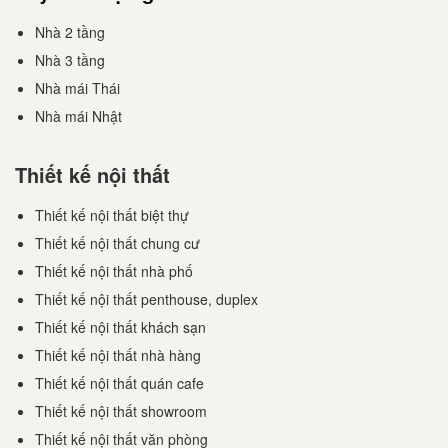
Nhà 2 tầng
Nhà 3 tầng
Nhà mái Thái
Nhà mái Nhật
Thiết kế nội thất
Thiết kế nội thất biệt thự
Thiết kế nội thất chung cư
Thiết kế nội thất nhà phố
Thiết kế nội thất penthouse, duplex
Thiết kế nội thất khách sạn
Thiết kế nội thất nhà hàng
Thiết kế nội thất quán cafe
Thiết kế nội thất showroom
Thiết kế nội thất văn phòng