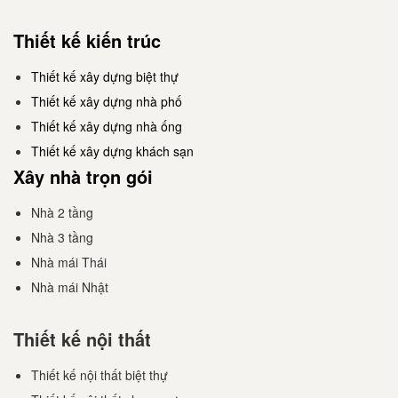
Thiết kế kiến trúc
Thiết kế xây dựng biệt thự
Thiết kế xây dựng nhà phố
Thiết kế xây dựng nhà ống
Thiết kế xây dựng khách sạn
Xây nhà trọn gói
Nhà 2 tầng
Nhà 3 tầng
Nhà mái Thái
Nhà mái Nhật
Thiết kế nội thất
Thiết kế nội thất biệt thự