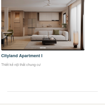
Diamond Island I Mand
Thiết kế nội thất chung cư