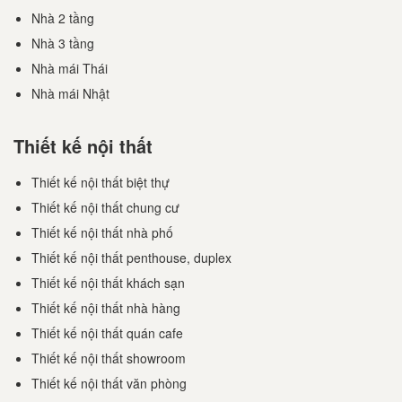
Nhà 2 tầng
Nhà 3 tầng
Nhà mái Thái
Nhà mái Nhật
Thiết kế nội thất
Thiết kế nội thất biệt thự
Thiết kế nội thất chung cư
Thiết kế nội thất nhà phố
Thiết kế nội thất penthouse, duplex
Thiết kế nội thất khách sạn
Thiết kế nội thất nhà hàng
Thiết kế nội thất quán cafe
Thiết kế nội thất showroom
Thiết kế nội thất văn phòng