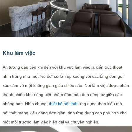
Khu làm việc
Ấn tượng đầu tiên khi đến với khu vực làm việc là kiến trúc thoạt
nhìn trông như một “vỏ ốc” cỡ lớn úp xuống với các tầng đèn gợi
xúc cảm về một không gian giàu chiều sâu. Nơi làm việc được phân
thành nhiều khu riêng biệt nhằm đảm bảo tính riêng tư giữa các
phòng ban. Nhìn chung,
thiết kế nội thất
ứng dụng theo kiểu mở,
nội thất mang kiểu dáng đơn giản, tính ứng dụng cao phù hợp cho
một môi trường làm việc hiện đại và chuyên nghiệp.