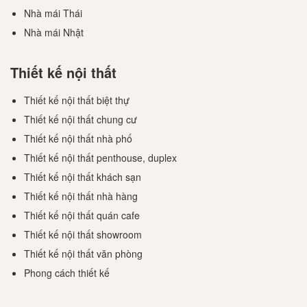
Nhà mái Thái
Nhà mái Nhật
Thiết kế nội thất
Thiết kế nội thất biệt thự
Thiết kế nội thất chung cư
Thiết kế nội thất nhà phố
Thiết kế nội thất penthouse, duplex
Thiết kế nội thất khách sạn
Thiết kế nội thất nhà hàng
Thiết kế nội thất quán cafe
Thiết kế nội thất showroom
Thiết kế nội thất văn phòng
Phong cách thiết kế