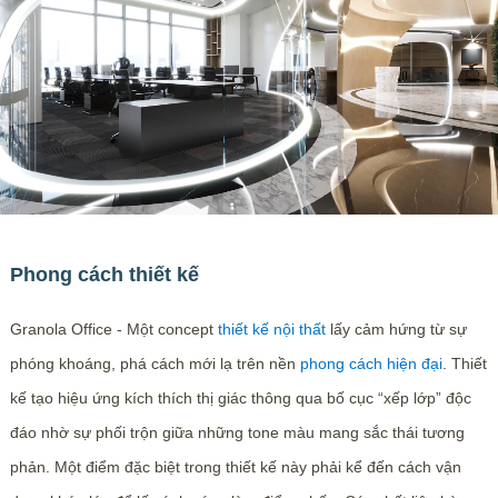
Phong cách thiết kế
Granola Office - Một concept
thiết kế nội thất
lấy cảm hứng từ sự
phóng khoáng, phá cách mới lạ trên nền
phong cách hiện đại
. Thiết
kế tạo hiệu ứng kích thích thị giác thông qua bố cục “xếp lớp” độc
đáo nhờ sự phối trộn giữa những tone màu mang sắc thái tương
phản. Một điểm đặc biệt trong thiết kế này phải kể đến cách vận