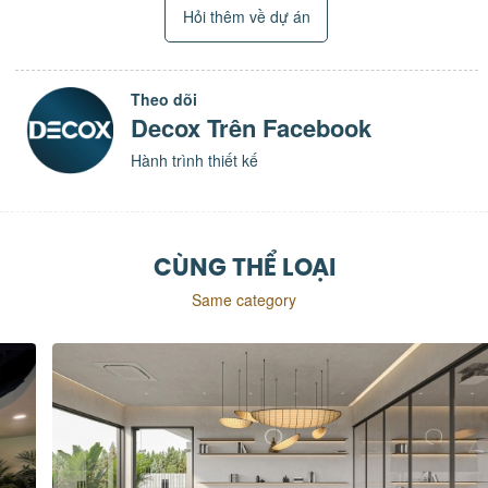
Hỏi thêm về dự án
Theo dõi
Decox Trên Facebook
Hành trình thiết kế
CÙNG THỂ LOẠI
Same category