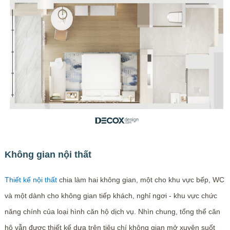
Không gian nội thất
Thiết kế nội thất
chia làm hai không gian, một cho khu vực bếp, WC
và một dành cho không gian tiếp khách, nghỉ ngơi - khu vực chức
năng chính của loại hình căn hộ dịch vụ. Nhìn chung, tổng thể căn
hộ vẫn được thiết kế dựa trên tiêu chí không gian mở xuyên suốt