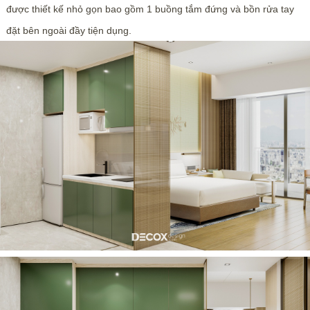
được thiết kế nhỏ gọn bao gồm 1 buồng tắm đứng và bồn rửa tay
đặt bên ngoài đầy tiện dụng.