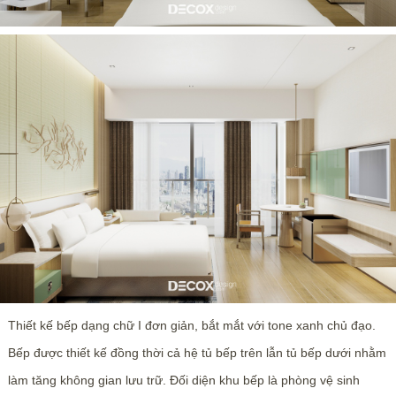
Thiết kế bếp dạng chữ I đơn giản, bắt mắt với tone xanh chủ đạo.
Bếp được thiết kế đồng thời cả hệ tủ bếp trên lẫn tủ bếp dưới nhằm
làm tăng không gian lưu trữ. Đối diện khu bếp là phòng vệ sinh