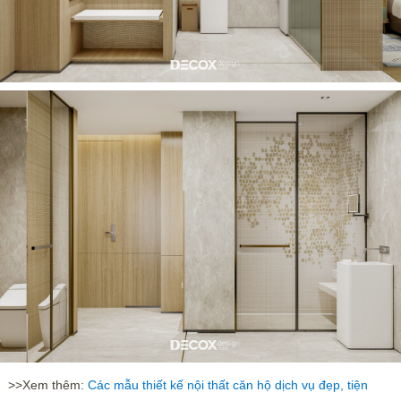
>>Xem thêm:
Các mẫu thiết kế nội thất căn hộ dịch vụ đẹp, tiện