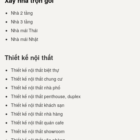
Xây nhà trọn gói
Nhà 2 tầng
Nhà 3 tầng
Nhà mái Thái
Nhà mái Nhật
Thiết kế nội thất
Thiết kế nội thất biệt thự
Thiết kế nội thất chung cư
Thiết kế nội thất nhà phố
Thiết kế nội thất penthouse, duplex
Thiết kế nội thất khách sạn
Thiết kế nội thất nhà hàng
Thiết kế nội thất quán cafe
Thiết kế nội thất showroom
Thiết kế nội thất văn phòng