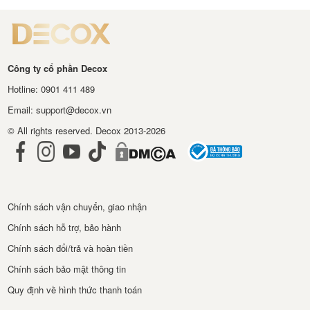
Công ty cổ phần Decox
Hotline: 0901 411 489
Email: support@decox.vn
© All rights reserved. Decox 2013-2026
Chính sách vận chuyển, giao nhận
Chính sách hỗ trợ, bảo hành
Chính sách đổi/trả và hoàn tiền
Chính sách bảo mật thông tin
Quy định về hình thức thanh toán