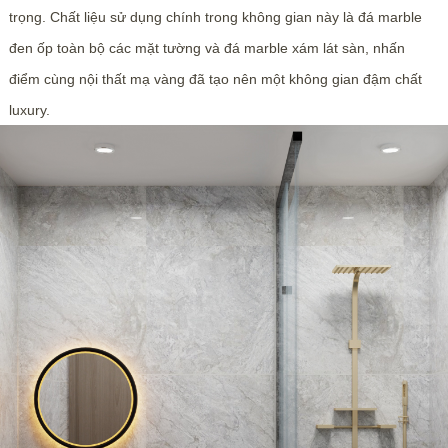
trọng. Chất liệu sử dụng chính trong không gian này là đá marble
đen ốp toàn bộ các mặt tường và đá marble xám lát sàn, nhấn
điểm cùng nội thất mạ vàng đã tạo nên một không gian đậm chất
luxury.