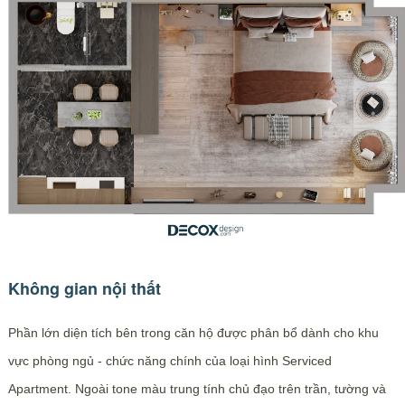
Không gian nội thất
Phần lớn diện tích bên trong căn hộ được phân bổ dành cho khu
vực phòng ngủ - chức năng chính của loại hình Serviced
Apartment. Ngoài tone màu trung tính chủ đạo trên trần, tường và