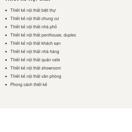
Thiết kế nội thất biệt thự
Thiết kế nội thất chung cư
Thiết kế nội thất nhà phố
Thiết kế nội thất penthouse, duplex
Thiết kế nội thất khách sạn
Thiết kế nội thất nhà hàng
Thiết kế nội thất quán cafe
Thiết kế nội thất showroom
Thiết kế nội thất văn phòng
Phong cách thiết kế