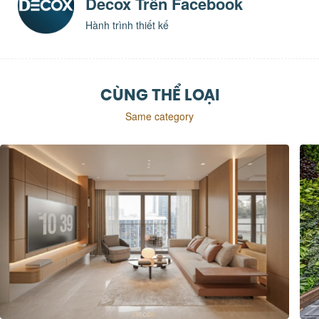
Decox Trên Facebook
Hành trình thiết kế
CÙNG THỂ LOẠI
Same category