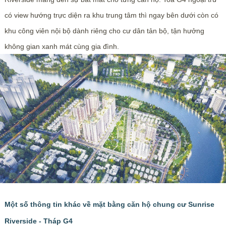
có view hướng trực diện ra khu trung tâm thì ngay bên dưới còn có
khu công viên nội bộ dành riêng cho cư dân tản bộ, tận hưởng
không gian xanh mát cùng gia đình.
Một số thông tin khác về mặt bằng căn hộ chung cư Sunrise
Riverside - Tháp G4