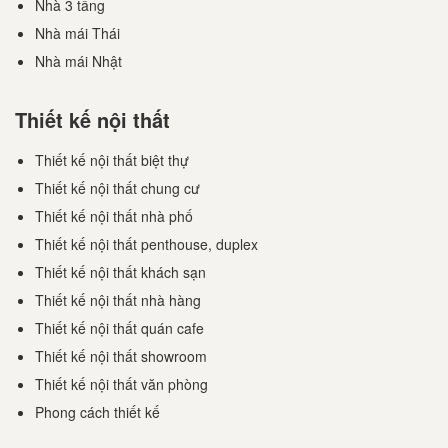
Nhà 3 tầng
Nhà mái Thái
Nhà mái Nhật
Thiết kế nội thất
Thiết kế nội thất biệt thự
Thiết kế nội thất chung cư
Thiết kế nội thất nhà phố
Thiết kế nội thất penthouse, duplex
Thiết kế nội thất khách sạn
Thiết kế nội thất nhà hàng
Thiết kế nội thất quán cafe
Thiết kế nội thất showroom
Thiết kế nội thất văn phòng
Phong cách thiết kế