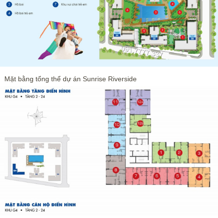
Mặt bằng tổng thể dự án Sunrise Riverside