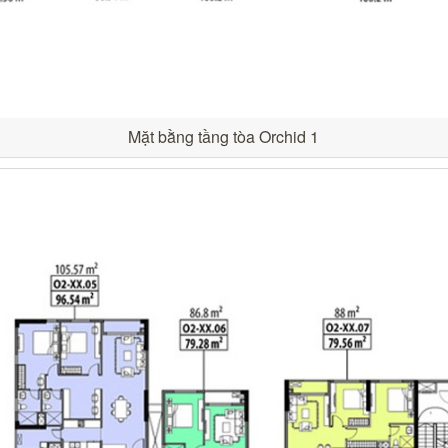
Mặt bằng tầng tòa Orchid 1