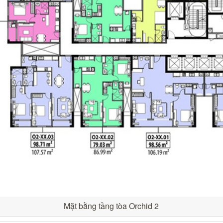
Mặt bằng tầng tòa Orchid 2