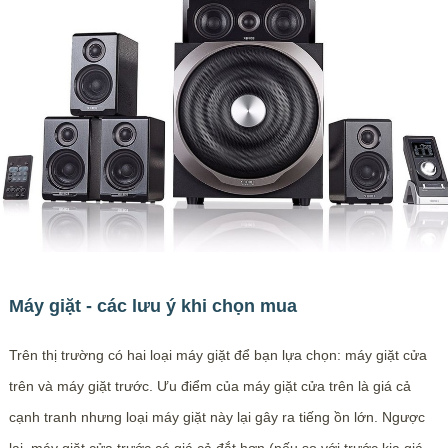
Máy giặt - các lưu ý khi chọn mua
Trên thị trường có hai loại máy giặt để bạn lựa chọn: máy giặt cửa
trên và máy giặt trước. Ưu điểm của máy giặt cửa trên là giá cả
cạnh tranh nhưng loại máy giặt này lại gây ra tiếng ồn lớn. Ngược