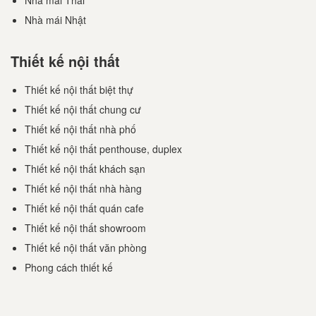
Nhà mái Thái
Nhà mái Nhật
Thiết kế nội thất
Thiết kế nội thất biệt thự
Thiết kế nội thất chung cư
Thiết kế nội thất nhà phố
Thiết kế nội thất penthouse, duplex
Thiết kế nội thất khách sạn
Thiết kế nội thất nhà hàng
Thiết kế nội thất quán cafe
Thiết kế nội thất showroom
Thiết kế nội thất văn phòng
Phong cách thiết kế