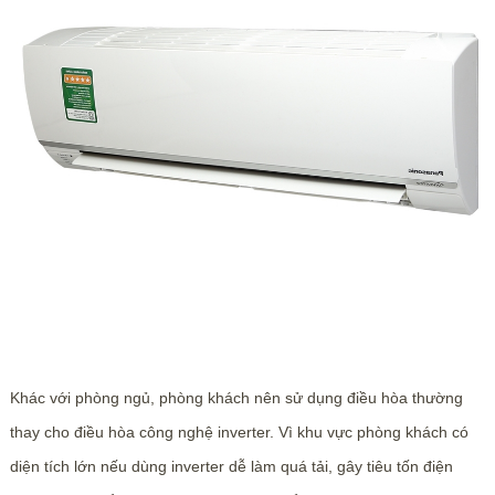
Khác với phòng ngủ, phòng khách nên sử dụng điều hòa thường
thay cho điều hòa công nghệ inverter. Vì khu vực phòng khách có
diện tích lớn nếu dùng inverter dễ làm quá tải, gây tiêu tốn điện