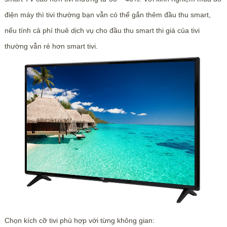
điện máy thì tivi thường bạn vẫn có thể gắn thêm đầu thu smart,
nếu tính cả phí thuê dịch vụ cho đầu thu smart thi giá của tivi
thường vẫn rẻ hơn smart tivi.
Chọn kích cỡ tivi phù hợp với từng không gian: