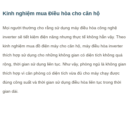
Kinh nghiệm mua Điều hòa cho căn hộ
Mọi người thường cho rằng sử dụng máy điều hòa công nghệ
inverter sẽ tiết kiệm điện năng nhưng thực tế không hẳn vậy. Theo
kinh nghiệm mua đồ điện máy cho căn hộ, máy điều hòa inverter
thích hợp sử dụng cho những không gian có diện tích không quá
rộng, thời gian sử dụng liên tục. Như vậy, phòng ngủ là không gian
thích hợp vì căn phòng có diện tích vừa đủ cho máy chạy được
đúng công suất và thời gian sử dụng điều hòa liên tục trong thời
gian dài.