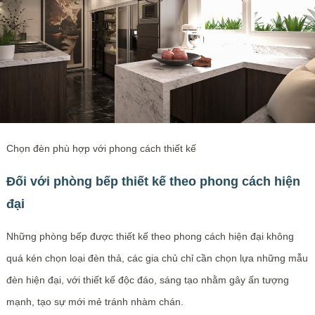
Chọn đèn phù hợp với phong cách thiết kế
Đối với phòng bếp thiết kế theo phong cách hiện
đại
Những phòng bếp được thiết kế theo phong cách hiện đại không
quá kén chọn loại đèn thả, các gia chủ chỉ cần chọn lựa những mẫu
đèn hiện đại, với thiết kế độc đáo, sáng tạo nhằm gây ấn tượng
mạnh, tạo sự mới mẻ tránh nhàm chán.