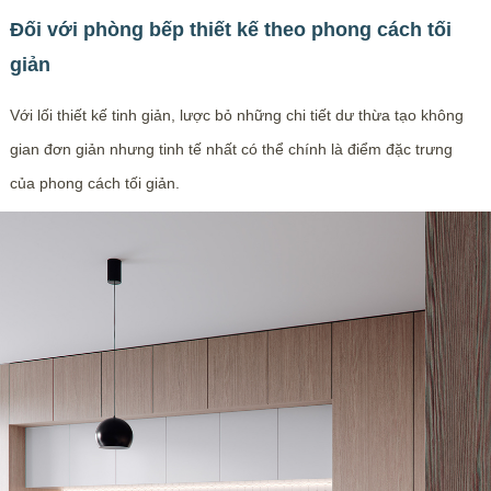
Đối với phòng bếp thiết kế theo phong cách tối
giản
Với lối thiết kế tinh giản, lược bỏ những chi tiết dư thừa tạo không
gian đơn giản nhưng tinh tế nhất có thể chính là điểm đặc trưng
của phong cách tối giản.