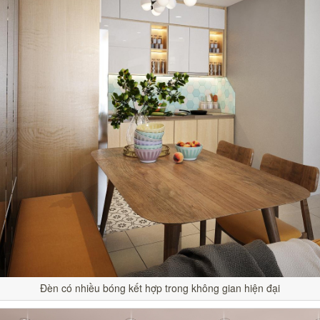
Đèn có nhiều bóng kết hợp trong không gian hiện đại