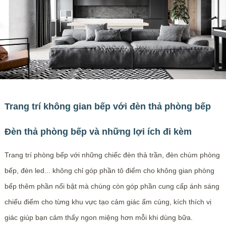
Trang trí không gian bếp với đèn thả phòng bếp
Đèn thả phòng bếp và những lợi ích đi kèm
Trang trí phòng bếp với những chiếc đèn thả trần, đèn chùm phòng
bếp, đèn led... không chỉ góp phần tô điểm cho không gian phòng
bếp thêm phần nổi bật mà chúng còn góp phần cung cấp ánh sáng
chiếu điểm cho từng khu vực tạo cảm giác ấm cúng, kích thích vị
giác giúp bạn cảm thấy ngon miệng hơn mỗi khi dùng bữa.