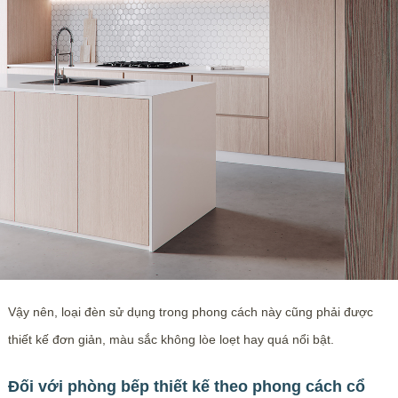
Vậy nên, loại đèn sử dụng trong phong cách này cũng phải được
thiết kế đơn giản, màu sắc không lòe loẹt hay quá nổi bật.
Đối với phòng bếp thiết kế theo phong cách cổ