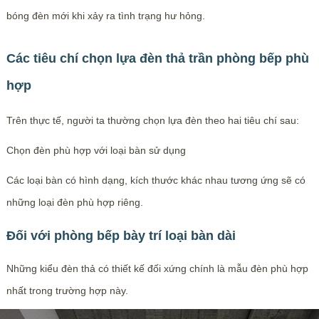
bóng đèn mới khi xảy ra tình trạng hư hỏng.
Các tiêu chí chọn lựa đèn thả trần phòng bếp phù
hợp
Trên thực tế, người ta thường chọn lựa đèn theo hai tiêu chí sau:
Chọn đèn phù hợp với loại bàn sử dụng
Các loại bàn có hình dạng, kích thước khác nhau tương ứng sẽ có
những loại đèn phù hợp riêng.
Đối với phòng bếp bày trí loại bàn dài
Những kiểu đèn thả có thiết kế đối xứng chính là mẫu đèn phù hợp
nhất trong trường hợp này.