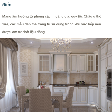
điển
Mang âm hưởng từ phong cách hoàng gia, quý tộc Châu u thời
xưa, các mẫu đèn thả trang trí sử dụng trong khu vực bếp nên
được làm từ chất liệu đồng.