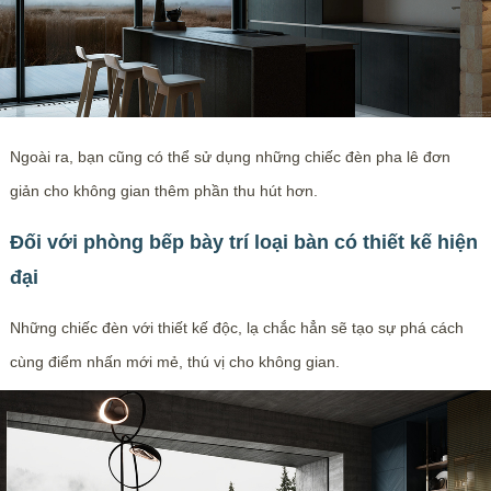
Ngoài ra, bạn cũng có thể sử dụng những chiếc đèn pha lê đơn
giản cho không gian thêm phần thu hút hơn.
Đối với phòng bếp bày trí loại bàn có thiết kế hiện
đại
Những chiếc đèn với thiết kế độc, lạ chắc hẳn sẽ tạo sự phá cách
cùng điểm nhấn mới mẻ, thú vị cho không gian.