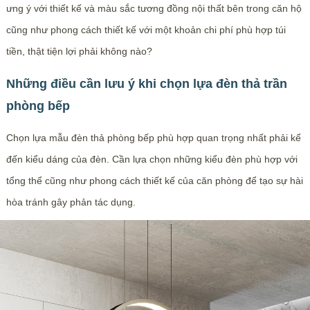
ưng ý với thiết kế và màu sắc tương đồng nội thất bên trong căn hộ
cũng như phong cách thiết kế với một khoản chi phí phù hợp túi
tiền, thật tiện lợi phải không nào?
Những điều cần lưu ý khi chọn lựa đèn thả trần
phòng bếp
Chọn lựa mẫu đèn thả phòng bếp phù hợp quan trọng nhất phải kể
đến kiểu dáng của đèn. Cần lựa chọn những kiểu đèn phù hợp với
tổng thể cũng như phong cách thiết kế của căn phòng để tạo sự hài
hòa tránh gây phản tác dụng.