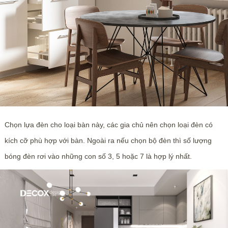
Chọn lựa đèn cho loại bàn này, các gia chủ nên chọn loại đèn có
kích cỡ phù hợp với bàn. Ngoài ra nếu chọn bộ đèn thì số lượng
bóng đèn rơi vào những con số 3, 5 hoặc 7 là hợp lý nhất.