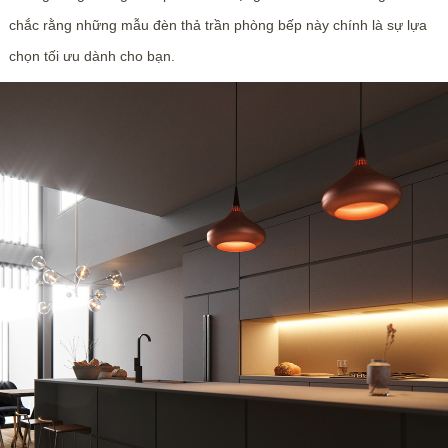
chắc rằng những mẫu đèn thả trần phòng bếp này chính là sự lựa
chọn tối ưu dành cho bạn.