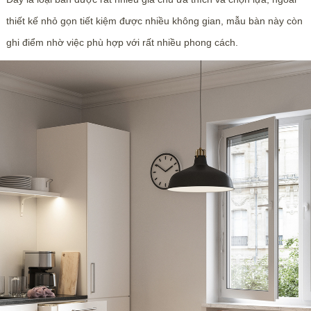
thiết kế nhỏ gọn tiết kiệm được nhiều không gian, mẫu bàn này còn
ghi điểm nhờ việc phù hợp với rất nhiều phong cách.