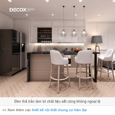
Đèn thả trần làm từ chất liệu sắt cũng không ngoại lệ
>> Xem thêm các
thiết kế nội thất chung cư hiện đại