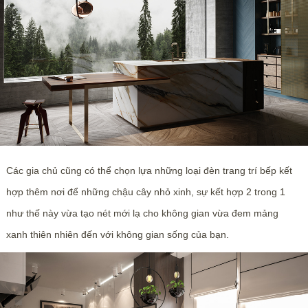
Các gia chủ cũng có thể chọn lựa những loại đèn trang trí bếp kết
hợp thêm nơi để những chậu cây nhỏ xinh, sự kết hợp 2 trong 1
như thế này vừa tạo nét mới lạ cho không gian vừa đem mảng
xanh thiên nhiên đến với không gian sống của bạn.