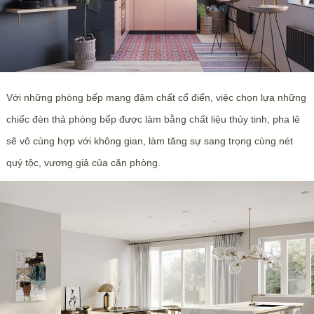
Với những phòng bếp mang đậm chất cổ điển, việc chọn lựa những
chiếc đèn thả phòng bếp được làm bằng chất liệu thủy tinh, pha lê
sẽ vô cùng hợp với không gian, làm tăng sự sang trọng cùng nét
quý tộc, vương giả của căn phòng.