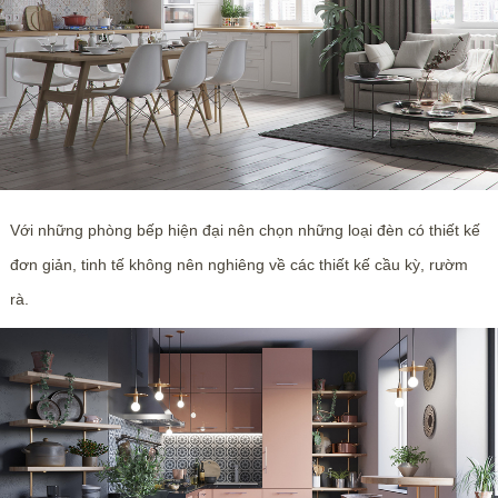
Với những phòng bếp hiện đại nên chọn những loại đèn có thiết kế
đơn giản, tinh tế không nên nghiêng về các thiết kế cầu kỳ, rườm
rà.