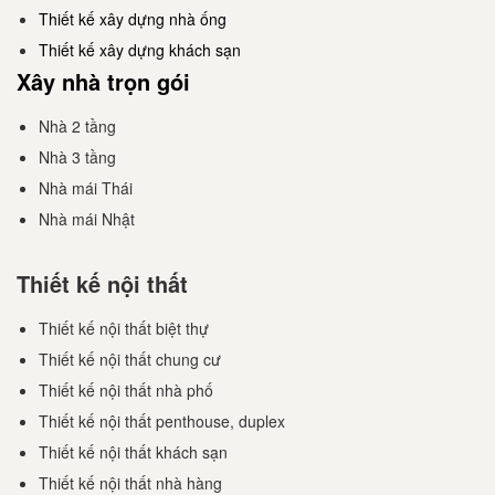
Thiết kế xây dựng nhà ống
Thiết kế xây dựng khách sạn
Xây nhà trọn gói
Nhà 2 tầng
Nhà 3 tầng
Nhà mái Thái
Nhà mái Nhật
Thiết kế nội thất
Thiết kế nội thất biệt thự
Thiết kế nội thất chung cư
Thiết kế nội thất nhà phố
Thiết kế nội thất penthouse, duplex
Thiết kế nội thất khách sạn
Thiết kế nội thất nhà hàng