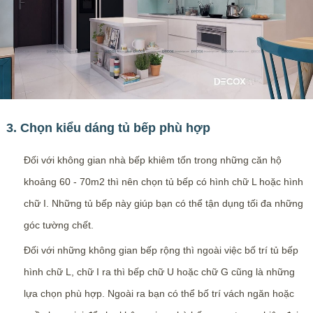
3. Chọn kiểu dáng tủ bếp phù hợp
Đối với không gian nhà bếp khiêm tốn trong những căn hộ
khoảng 60 - 70m2 thì nên chọn tủ bếp có hình chữ L hoặc hình
chữ I. Những tủ bếp này giúp bạn có thể tận dụng tối đa những
góc tường chết.
Đối với những không gian bếp rộng thì ngoài việc bố trí tủ bếp
hình chữ L, chữ I ra thì bếp chữ U hoặc chữ G cũng là những
lựa chọn phù hợp. Ngoài ra bạn có thể bố trí vách ngăn hoặc