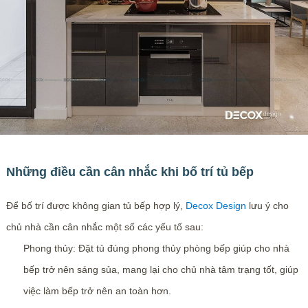
Những điều cần cân nhắc khi bố trí tủ bếp
Để bố trí được không gian tủ bếp hợp lý,
Decox Design
lưu ý cho
chủ nhà cần cân nhắc một số các yếu tố sau:
Phong thủy: Đặt tủ đúng phong thủy phòng bếp giúp cho nhà
bếp trở nên sáng sủa, mang lại cho chủ nhà tâm trạng tốt, giúp
việc làm bếp trở nên an toàn hơn.