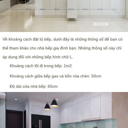
Về khoảng cách đặt tủ bếp, dưới đây là những thông số để bạn có
thể tham khảo cho nhà bếp gia đình bạn. Những thông số này chỉ
áp dụng đối với những bếp hình chữ L.
Khoảng cách lối đi trong bếp: 1m2
Khoảng cách giữa bếp gas và bồn rửa chén: 50cm
Độ dài cửa nhà bếp: 60cm