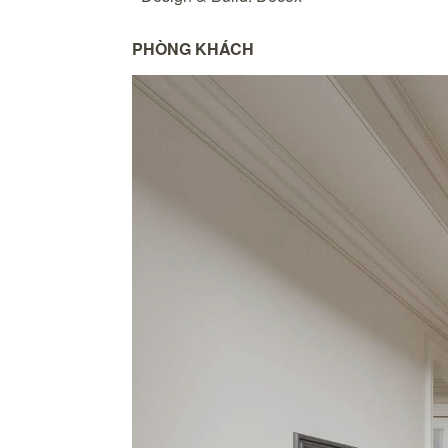
PHÒNG KHÁCH