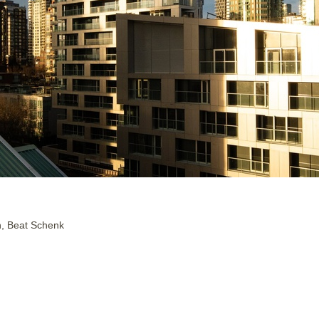
n, Beat Schenk