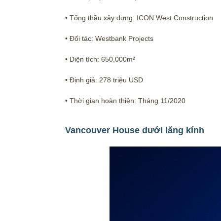
• Tổng thầu xây dựng: ICON West Construction
• Đối tác: Westbank Projects
• Diện tích: 650,000m²
• Định giá: 278 triệu USD
• Thời gian hoàn thiện: Tháng 11/2020
Vancouver House dưới lăng kính