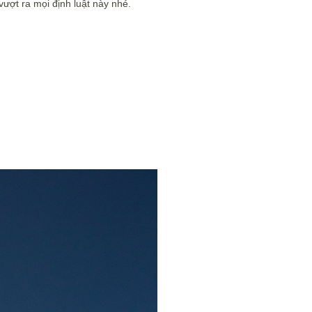
ượt ra mọi định luật này nhé.