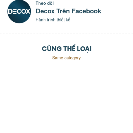
Theo dõi
Decox Trên Facebook
Hành trình thiết kế
CÙNG THỂ LOẠI
Same category