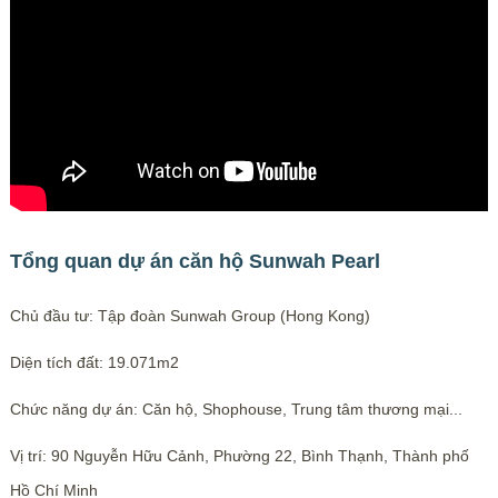
Tổng quan dự án căn hộ Sunwah Pearl
Chủ đầu tư: Tập đoàn Sunwah Group (Hong Kong)
Diện tích đất: 19.071m2
Chức năng dự án: Căn hộ, Shophouse, Trung tâm thương mại...
Vị trí: 90 Nguyễn Hữu Cảnh, Phường 22, Bình Thạnh, Thành phố
Hồ Chí Minh