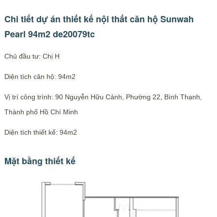
Chi tiết dự án thiết kế nội thất căn hộ Sunwah
Pearl 94m2 de20079tc
Chủ đầu tư: Chị H
Diện tích căn hộ: 94m2
Vị trí công trình: 90 Nguyễn Hữu Cảnh, Phường 22, Bình Thạnh,
Thành phố Hồ Chí Minh
Diện tích thiết kế: 94m2
Mặt bằng thiết kế