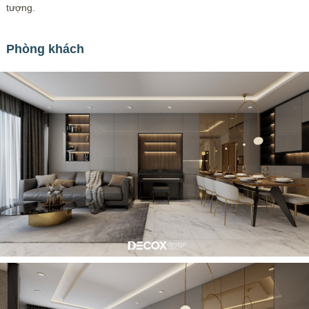
tượng.
Phòng khách