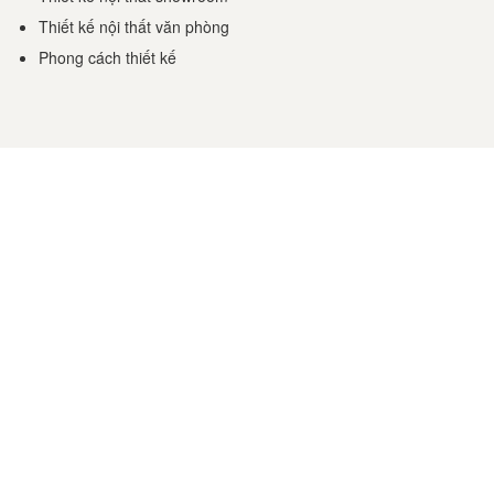
Thiết kế nội thất văn phòng
Phong cách thiết kế