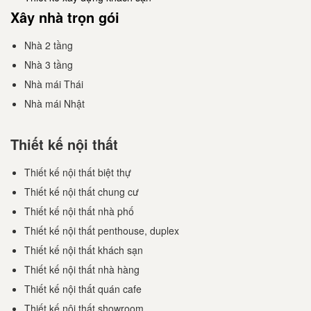
Xây nhà trọn gói
Nhà 2 tầng
Nhà 3 tầng
Nhà mái Thái
Nhà mái Nhật
Thiết kế nội thất
Thiết kế nội thất biệt thự
Thiết kế nội thất chung cư
Thiết kế nội thất nhà phố
Thiết kế nội thất penthouse, duplex
Thiết kế nội thất khách sạn
Thiết kế nội thất nhà hàng
Thiết kế nội thất quán cafe
Thiết kế nội thất showroom