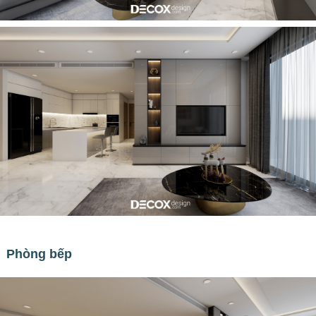
Phòng bếp