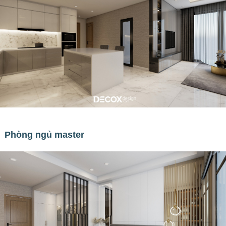
Phòng ngủ master