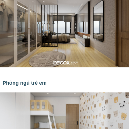
Phòng ngủ trẻ em