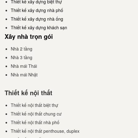
Thiết kế xây dựng biệt thự
Thiết kế xây dựng nhà phố
Thiết kế xây dựng nhà ống
Thiết kế xây dựng khách sạn
Xây nhà trọn gói
Nhà 2 tầng
Nhà 3 tầng
Nhà mái Thái
Nhà mái Nhật
Thiết kế nội thất
Thiết kế nội thất biệt thự
Thiết kế nội thất chung cư
Thiết kế nội thất nhà phố
Thiết kế nội thất penthouse, duplex