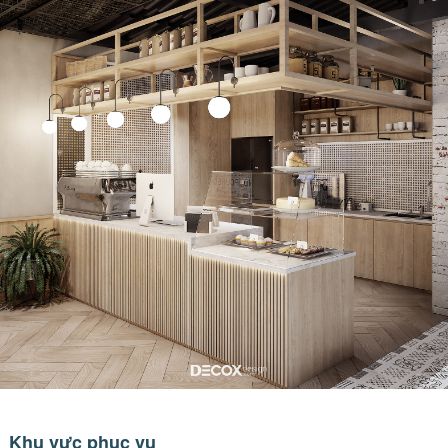
Khu vực phục vụ