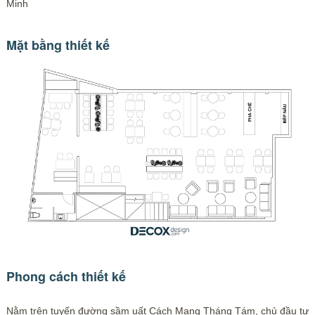
Minh
Mặt bằng thiết kế
Phong cách thiết kế
Nằm trên tuyến đường sầm uất Cách Mạng Tháng Tám, chủ đầu tư