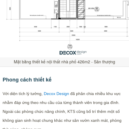
Mặt bằng thiết kế nội thất nhà phố 426m2 - Sân thượng
Phong cách thiết kế
Với diện tích lý tưởng,
Decox Design
đã phân chia nhiều khu vực
nhằm đáp ứng theo nhu cầu của từng thành viên trong gia đình.
Ngoài các phòng chức năng chính, KTS cũng bố trí thêm một số
không gian sinh hoạt chung khác như sân vườn xanh mát, phòng