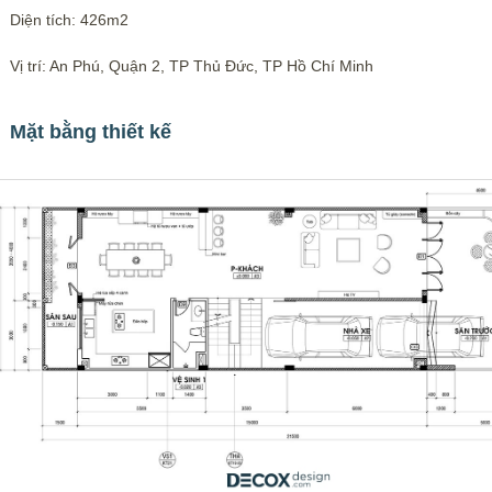
Diện tích: 426m2
Vị trí: An Phú, Quận 2, TP Thủ Đức, TP Hồ Chí Minh
Mặt bằng thiết kế