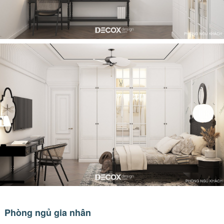
Phòng ngủ gia nhân