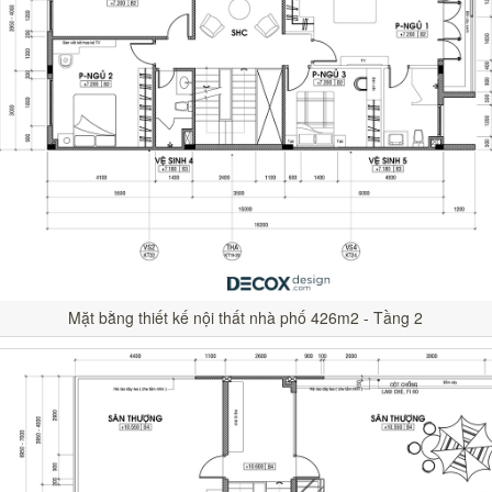
Mặt bằng thiết kế nội thất nhà phố 426m2 - Tầng 2