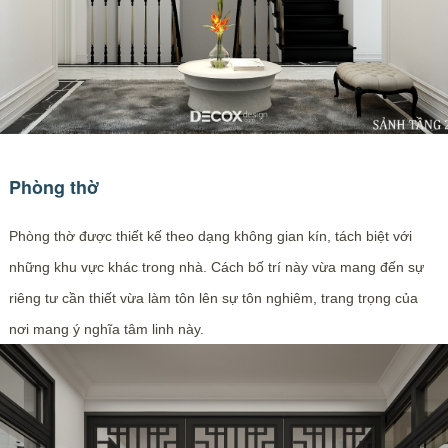
Phòng thờ
Phòng thờ được thiết kế theo dạng không gian kín, tách biệt với
những khu vực khác trong nhà. Cách bố trí này vừa mang đến sự
riêng tư cần thiết vừa làm tôn lên sự tôn nghiêm, trang trọng của
nơi mang ý nghĩa tâm linh này.