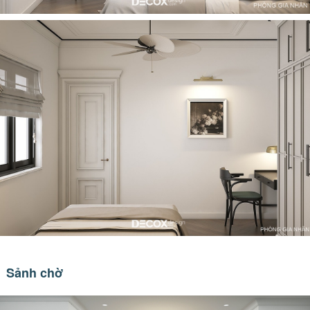
Sảnh chờ