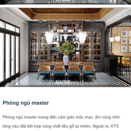
Phòng ngủ master
Phòng ngủ master mang đến cảm giác mộc mạc, ấm cúng nhờ
tông nâu đất kết hợp cùng chất liệu gỗ tự nhiên. Ngoài ra, KTS