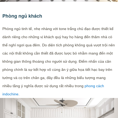
Phòng ngủ khách
Phòng ngủ tinh tế, nhẹ nhàng với tone trắng chủ đạo được thiết kế
dành riêng cho những vị khách quý hay họ hàng đến thăm nhà có
thể nghỉ ngơi qua đêm. Do diện tích phòng không quá vượt trội nên
các nội thất không cần thiết đã được lược bỏ nhằm mang đến một
không gian thông thoáng cho người sử dụng. Điểm nhấn của căn
phòng chính là sự kết hợp vô cùng ăn ý giữa họa tiết hạc bay trên
tường và cọ trên chăn ga, đây đều là những biểu tượng mang
nhiều tầng ý nghĩa được sử dụng rất nhiều trong
phong cách
indochine
.