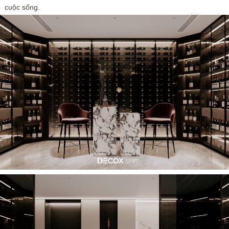
cuộc sống.