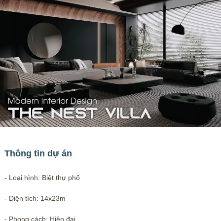
Thông tin dự án
- Loại hình: Biệt thự phố
- Diện tích: 14x23m
- Phong cách: Hiện đại