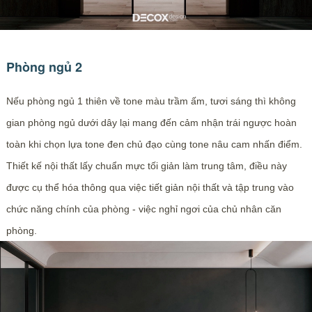
Phòng ngủ 2
Nếu phòng ngủ 1 thiên về tone màu trầm ấm, tươi sáng thì không
gian phòng ngủ dưới dây lại mang đến cảm nhận trái ngược hoàn
toàn khi chọn lựa tone đen chủ đạo cùng tone nâu cam nhấn điểm.
Thiết kế nội thất lấy chuẩn mực tối giản làm trung tâm, điều này
được cụ thể hóa thông qua việc tiết giản nội thất và tập trung vào
chức năng chính của phòng - việc nghỉ ngơi của chủ nhân căn
phòng.