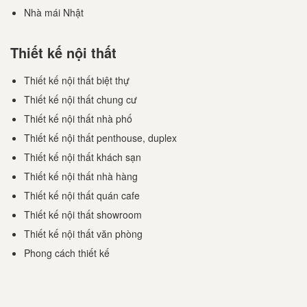
Nhà mái Nhật
Thiết kế nội thất
Thiết kế nội thất biệt thự
Thiết kế nội thất chung cư
Thiết kế nội thất nhà phố
Thiết kế nội thất penthouse, duplex
Thiết kế nội thất khách sạn
Thiết kế nội thất nhà hàng
Thiết kế nội thất quán cafe
Thiết kế nội thất showroom
Thiết kế nội thất văn phòng
Phong cách thiết kế