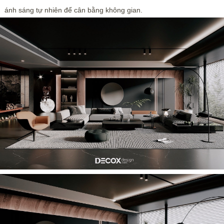
ánh sáng tự nhiên để cân bằng không gian.