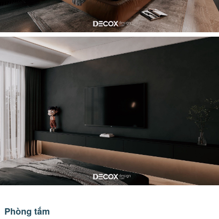
Phòng tắm