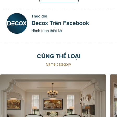
Theo dõi
Decox Trên Facebook
Hành trình thiết kế
CÙNG THỂ LOẠI
Same category