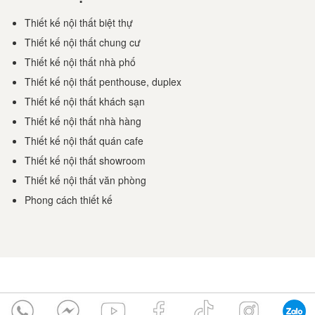
Thiết kế nội thất biệt thự
Thiết kế nội thất chung cư
Thiết kế nội thất nhà phố
Thiết kế nội thất penthouse, duplex
Thiết kế nội thất khách sạn
Thiết kế nội thất nhà hàng
Thiết kế nội thất quán cafe
Thiết kế nội thất showroom
Thiết kế nội thất văn phòng
Phong cách thiết kế