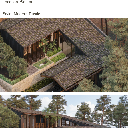
Location: Đà Lạt
Style: Modern Rustic