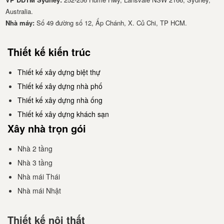
Australia.
Nhà má​y:
Số 49 đường số 12, Ấp Chánh, X. Củ Chi, TP HCM.
Thiết kế kiến trúc
Thiết kế xây dựng biệt thự
Thiết kế xây dựng nhà phố
Thiết kế xây dựng nhà ống
Thiết kế xây dựng khách sạn
Xây nhà trọn gói
Nhà 2 tầng
Nhà 3 tầng
Nhà mái Thái
Nhà mái Nhật
Thiết kế nội thất