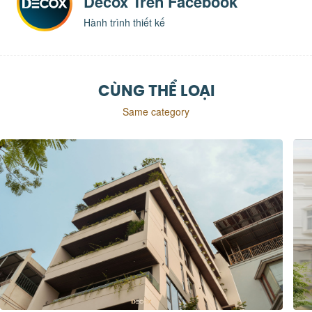
Decox Trên Facebook
Hành trình thiết kế
CÙNG THỂ LOẠI
Same category