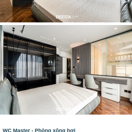
WC Master - Phòng xông hơi