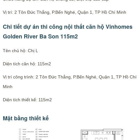
Vị trí: 2 Tôn Đức Thắng, P.Bến Nghé, Quận 1, TP Hồ Chí Minh
Chi tiết dự án thi công nội thất căn hộ Vinhomes
Golden River Ba Son 115m2
Tên chủ hộ: Chị L
Diện tích căn hộ: 115m2
Vị trí công trình: 2 Tôn Đức Thắng, P.Bến Nghé, Quận 1, TP Hồ Chí
Minh
Diện tích thiết kế: 115m2
Mặt bằng thiết kế