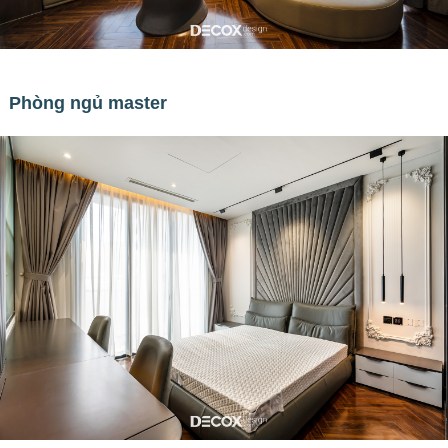
Phòng ngủ master