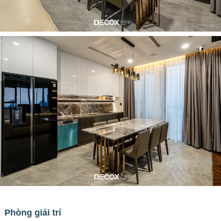
Phòng giải trí