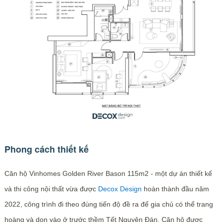
Phong cách thiết kế
Căn hộ Vinhomes Golden River Bason 115m2 - một dự án thiết kế
và thi công nội thất vừa được
Decox Design
hoàn thành đầu năm
2022, công trình đi theo đúng tiến độ đề ra để gia chủ có thể trang
hoàng và dọn vào ở trước thềm Tết Nguyên Đán. Căn hộ được