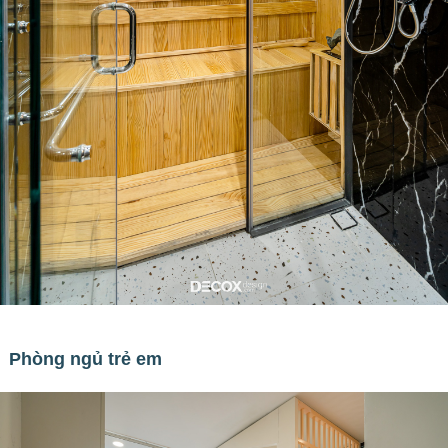
Phòng ngủ trẻ em