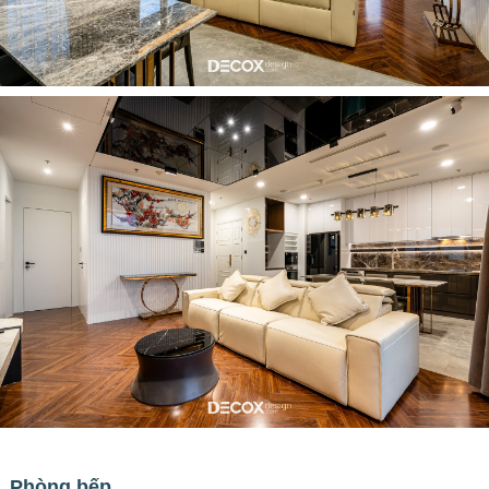
Phòng bếp