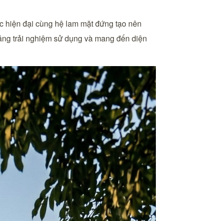
úc hiện đại cùng hệ lam mặt đứng tạo nên
 tăng trải nghiệm sử dụng và mang đến diện