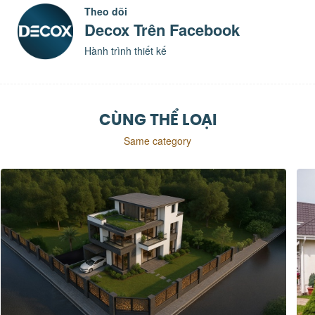
Theo dõi
Decox Trên Facebook
Hành trình thiết kế
CÙNG THỂ LOẠI
Same category