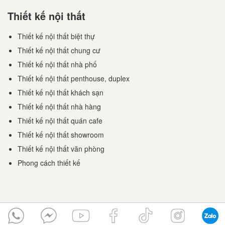
Thiết kế nội thất
Thiết kế nội thất biệt thự
Thiết kế nội thất chung cư
Thiết kế nội thất nhà phố
Thiết kế nội thất penthouse, duplex
Thiết kế nội thất khách sạn
Thiết kế nội thất nhà hàng
Thiết kế nội thất quán cafe
Thiết kế nội thất showroom
Thiết kế nội thất văn phòng
Phong cách thiết kế