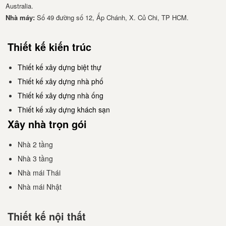
Australia.
Nhà má​y:
Số 49 đường số 12, Ấp Chánh, X. Củ Chi, TP HCM.
Thiết kế kiến trúc
Thiết kế xây dựng biệt thự
Thiết kế xây dựng nhà phố
Thiết kế xây dựng nhà ống
Thiết kế xây dựng khách sạn
Xây nhà trọn gói
Nhà 2 tầng
Nhà 3 tầng
Nhà mái Thái
Nhà mái Nhật
Thiết kế nội thất