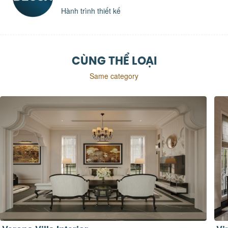
Hành trình thiết kế
CÙNG THỂ LOẠI
Same category