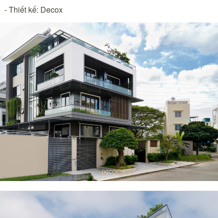
- Thiết kế: Decox