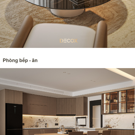
Phòng bếp - ăn