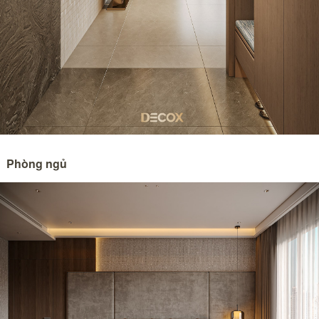
Phòng ngủ