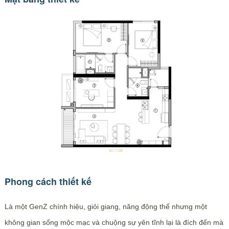
Phong cách thiết kế
Là một GenZ chính hiệu, giỏi giang, năng động thế nhưng một
không gian sống mộc mạc và chuộng sự yên tĩnh lại là đích đến mà