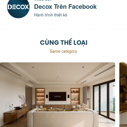
Decox Trên Facebook
Hành trình thiết kế
CÙNG THỂ LOẠI
Same category