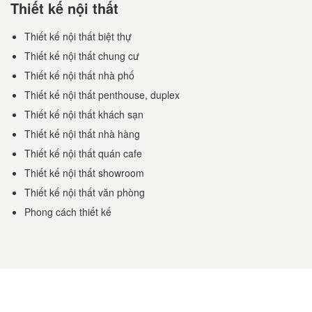
Thiết kế nội thất
Thiết kế nội thất biệt thự
Thiết kế nội thất chung cư
Thiết kế nội thất nhà phố
Thiết kế nội thất penthouse, duplex
Thiết kế nội thất khách sạn
Thiết kế nội thất nhà hàng
Thiết kế nội thất quán cafe
Thiết kế nội thất showroom
Thiết kế nội thất văn phòng
Phong cách thiết kế