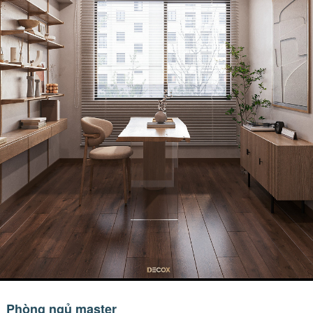
Phòng ngủ master