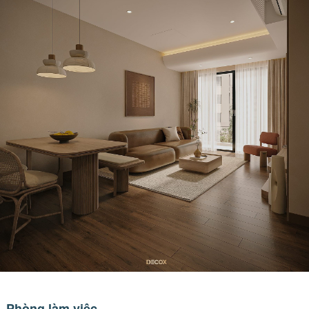
Phòng làm việc