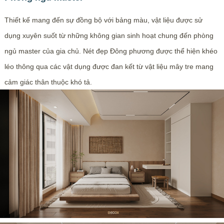
Thiết kế mang đến sự đồng bộ với bảng màu, vật liệu được sử
dụng xuyên suốt từ những không gian sinh hoạt chung đến phòng
ngủ master của gia chủ. Nét đẹp Đông phương được thể hiện khéo
léo thông qua các vật dụng được đan kết từ vật liệu mây tre mang
cảm giác thân thuộc khó tả.