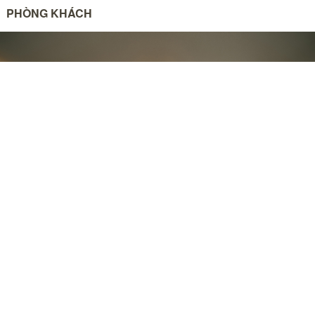
PHÒNG KHÁCH