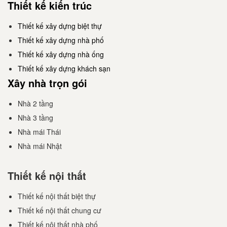
Thiết kế kiến trúc
Thiết kế xây dựng biệt thự
Thiết kế xây dựng nhà phố
Thiết kế xây dựng nhà ống
Thiết kế xây dựng khách sạn
Xây nhà trọn gói
Nhà 2 tầng
Nhà 3 tầng
Nhà mái Thái
Nhà mái Nhật
Thiết kế nội thất
Thiết kế nội thất biệt thự
Thiết kế nội thất chung cư
Thiết kế nội thất nhà phố