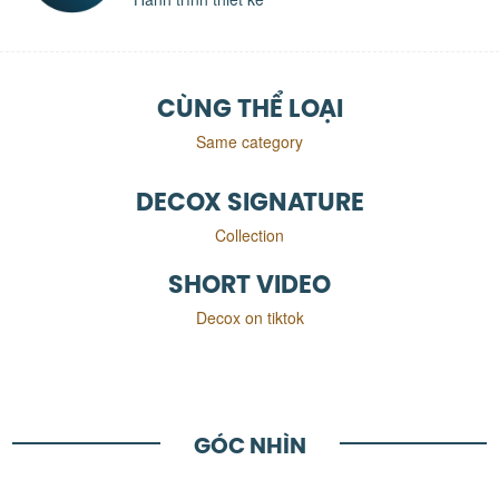
CÙNG THỂ LOẠI
Same category
DECOX SIGNATURE
Collection
SHORT VIDEO
Decox on tiktok
GÓC NHÌN