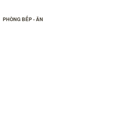
PHÒNG BẾP - ĂN