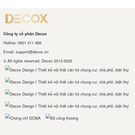
Công ty cổ phần Decox
Hotline: 0901 411 489
Email: support@decox.vn
© All rights reserved. Decox 2013-2026