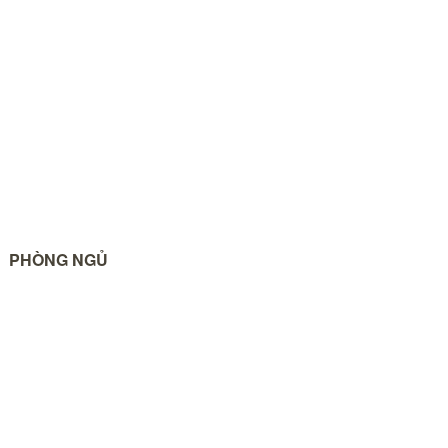
PHÒNG NGỦ