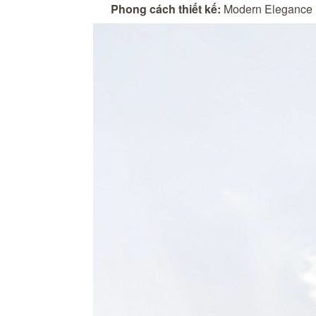
Phong cách thiết kế:
Modern Elegance